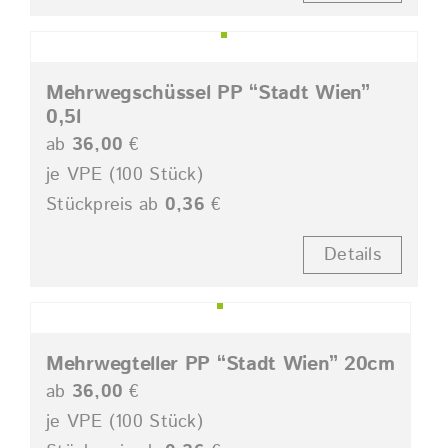
Mehrwegschüssel PP “Stadt Wien”
0,5l
ab
36,00
€
je VPE (100 Stück)
Stückpreis ab
0,36
€
Details
Mehrwegteller PP “Stadt Wien” 20cm
ab
36,00
€
je VPE (100 Stück)