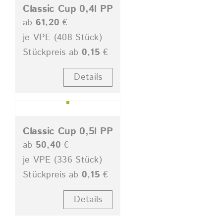
Classic Cup 0,4l PP
ab
61,20
€
je VPE (408 Stück)
Stückpreis ab
0,15
€
Details
Classic Cup 0,5l PP
ab
50,40
€
je VPE (336 Stück)
Stückpreis ab
0,15
€
Details