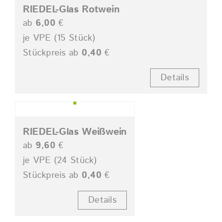
RIEDEL-Glas Rotwein
ab
6,00
€
je VPE (15 Stück)
Stückpreis ab
0,40
€
Details
RIEDEL-Glas Weißwein
ab
9,60
€
je VPE (24 Stück)
Stückpreis ab
0,40
€
Details