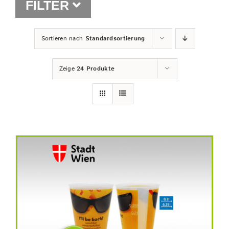
FILTER
Shop
Sortieren nach
Standardsortierung
Zeige
24 Produkte