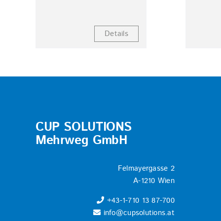
Details
CUP SOLUTIONS
Mehrweg GmbH
Felmayergasse 2
A-1210 Wien
+43-1-710 13 87-700
info@cupsolutions.at