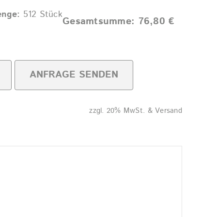
nge:
512
Stück
Gesamtsumme:
76,80
€
ANFRAGE SENDEN
zzgl. 20% MwSt. & Versand