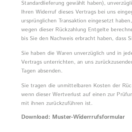
Standardlieferung gewählt haben), unverzügl
Ihren Widerruf dieses Vertrags bei uns einge
ursprünglichen Transaktion eingesetzt haben,
wegen dieser Rückzahlung Entgelte berechne
bis Sie den Nachweis erbracht haben, dass S
Sie haben die Waren unverzüglich und in jed
Vertrags unterrichten, an uns zurückzusenden
Tagen absenden.
Sie tragen die unmittelbaren Kosten der Rü
wenn dieser Wertverlust auf einen zur Prüf
mit ihnen zurückzuführen ist.
Download:
Muster-Widerrrufsformular