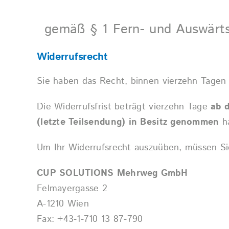
gemäß § 1 Fern- und Auswärt
Widerrufsrecht
Sie haben das Recht, binnen vierzehn Tagen
Die Widerrufsfrist beträgt vierzehn Tage
ab 
(letzte Teilsendung) in Besitz genommen
h
Um Ihr Widerrufsrecht auszuüben, müssen Si
CUP SOLUTIONS Mehrweg GmbH
Felmayergasse 2
A-1210 Wien
Fax: +43-1-710 13 87-790