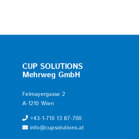
CUP SOLUTIONS
Mehrweg GmbH
Felmayergasse 2
A-1210 Wien
+43-1-710 13 87-700
info@cupsolutions.at