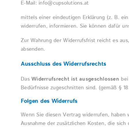
E-Mail:
info@cupsolutions.at
mittels einer eindeutigen Erklärung (z. B. ei
widerrufen, informieren. Sie können dafür u
Zur Wahrung der Widerrufsfrist reicht es aus
absenden.
Ausschluss des Widerrufsrechts
Das
Widerrufsrecht ist ausgeschlossen
bei
Bedürfnisse zugeschnitten sind. (gemäß § 1
Folgen des Widerrufs
Wenn Sie diesen Vertrag widerrufen, haben wi
Ausnahme der zusätzlichen Kosten, die sich 