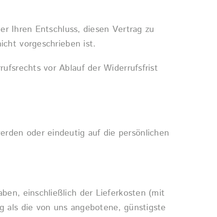
ber Ihren Entschluss, diesen Vertrag zu
cht vorgeschrieben ist.
ufsrechts vor Ablauf der Widerrufsfrist
erden oder eindeutig auf die persönlichen
ben, einschließlich der Lieferkosten (mit
g als die von uns angebotene, günstigste