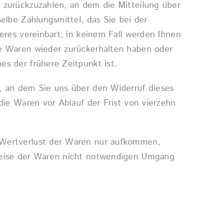
 zurückzuzahlen, an dem die Mitteilung über
elbe Zahlungsmittel, das Sie bei der
eres vereinbart; in keinem Fall werden Ihnen
ie Waren wieder zurückerhalten haben oder
s der frühere Zeitpunkt ist.
, an dem Sie uns über den Widerruf dieses
die Waren vor Ablauf der Frist von vierzehn
 Wertverlust der Waren nur aufkommen,
sweise der Waren nicht notwendigen Umgang