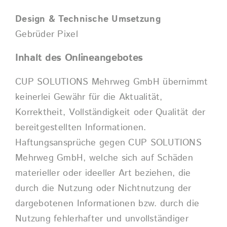
Design & Technische Umsetzung
Gebrüder Pixel
Inhalt des Onlineangebotes
CUP SOLUTIONS Mehrweg GmbH übernimmt
keinerlei Gewähr für die Aktualität,
Korrektheit, Vollständigkeit oder Qualität der
bereitgestellten Informationen.
Haftungsansprüche gegen CUP SOLUTIONS
Mehrweg GmbH, welche sich auf Schäden
materieller oder ideeller Art beziehen, die
durch die Nutzung oder Nichtnutzung der
dargebotenen Informationen bzw. durch die
Nutzung fehlerhafter und unvollständiger