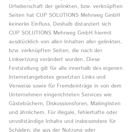
Urheberschaft der gelinkten, bzw. verknüpften
Seiten hat CUP SOLUTIONS
Mehrweg
GmbH
keinerlei Einfluss. Deshalb distanziert sich
CUP SOLUTIONS
Mehrweg
GmbH hiermit
ausdrücklich von allen Inhalten aller gelinkten,
bzw. verknüpften Seiten, die nach der
Linksetzung verändert wurden. Diese
Feststellung gilt für alle innerhalb des eigenen
Internetangebotes gesetzten Links und
Verweise sowie für Fremdeinträge in von dem
Unternehmen eingerichteten Services wie
Gästebüchern, Diskussionsforen, Mailinglisten
und ähnlichem. Für illegale, fehlerhafte oder
unvollständige Inhalte und insbesondere für
Schäden, die aus der Nutzung oder