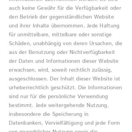
auch keine Gewähr für die Verfügbarkeit oder
den Betrieb der gegenständlichen Website
und ihrer Inhalte übernommen. Jede Haftung
für unmittelbare, mittelbare oder sonstige
Schäden, unabhängig von deren Ursachen, die
aus der Benutzung oder Nichtverfügbarkeit
der Daten und Informationen dieser Website
erwachsen, wird, soweit rechtlich zulässig,
ausgeschlossen. Der Inhalt dieser Website ist
urheberrechtlich geschützt. Die Informationen
sind nur für die persönliche Verwendung
bestimmt. Jede weitergehende Nutzung,
insbesondere die Speicherung in
Datenbanken, Vervielfältigung und jede Form