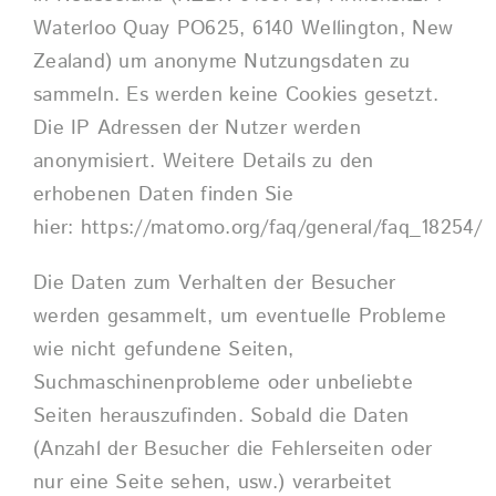
Waterloo Quay PO625, 6140 Wellington, New
Zealand) um anonyme Nutzungsdaten zu
sammeln. Es werden keine Cookies gesetzt.
Die IP Adressen der Nutzer werden
anonymisiert. Weitere Details zu den
erhobenen Daten finden Sie
hier:
https://matomo.org/faq/general/faq_18254/
Die Daten zum Verhalten der Besucher
werden gesammelt, um eventuelle Probleme
wie nicht gefundene Seiten,
Suchmaschinenprobleme oder unbeliebte
Seiten herauszufinden. Sobald die Daten
(Anzahl der Besucher die Fehlerseiten oder
nur eine Seite sehen, usw.) verarbeitet