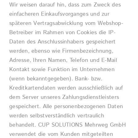
Wir weisen darauf hin, dass zum Zweck des
einfacheren Einkaufsvorganges und zur
späteren Vertragsabwicklung vom Webshop-
Betreiber im Rahmen von Cookies die IP-
Daten des Anschlussinhabers gespeichert
werden, ebenso wie Firmenbezeichnung,
Adresse, Ihren Namen, Telefon und E-Mail
Kontakt sowie Funktion im Unternehmen
(wenn bekanntgegeben). Bank- bzw.
Kreditkartendaten werden ausschließlich auf
dem Server unseres Zahlungsdienstleisters
gespeichert. Alle personenbezogenen Daten
werden selbstverständlich vertraulich
behandelt. CUP SOLUTIONS Mehrweg GmbH
verwendet die vom Kunden mitgeteilten