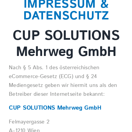
IMPRESSUM &
Shop
DATENSCHUTZ
CUP SOLUTIONS
Mehrweg GmbH
Nach § 5 Abs. 1 des österreichischen
eCommerce-Gesetz (ECG) und § 24
Mediengesetz geben wir hiermit uns als den
Betreiber dieser Internetseite bekannt:
CUP SOLUTIONS Mehrweg GmbH
Felmayergasse 2
A–1210 Wien