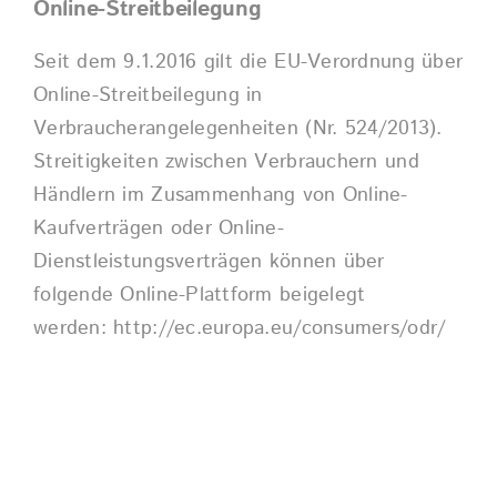
Online-Streitbeilegung
Seit dem 9.1.2016 gilt die EU-Verordnung über
Online-Streitbeilegung in
Verbraucherangelegenheiten (Nr. 524/2013).
Streitigkeiten zwischen Verbrauchern und
Händlern im Zusammenhang von Online-
Kaufverträgen oder Online-
Dienstleistungsverträgen können über
folgende Online-Plattform beigelegt
werden:
http://ec.europa.eu/consumers/odr/