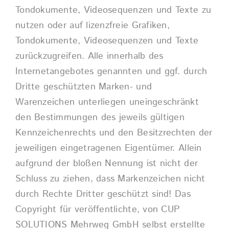
Tondokumente, Videosequenzen und Texte zu
nutzen oder auf lizenzfreie Grafiken,
Tondokumente, Videosequenzen und Texte
zurückzugreifen. Alle innerhalb des
Internetangebotes genannten und ggf. durch
Dritte geschützten Marken- und
Warenzeichen unterliegen uneingeschränkt
den Bestimmungen des jeweils gültigen
Kennzeichenrechts und den Besitzrechten der
jeweiligen eingetragenen Eigentümer. Allein
aufgrund der bloßen Nennung ist nicht der
Schluss zu ziehen, dass Markenzeichen nicht
durch Rechte Dritter geschützt sind! Das
Copyright für veröffentlichte, von CUP
SOLUTIONS Mehrweg GmbH selbst erstellte