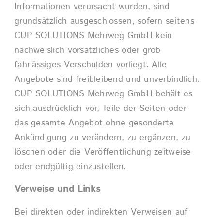
Informationen verursacht wurden, sind
grundsätzlich ausgeschlossen, sofern seitens
CUP SOLUTIONS Mehrweg GmbH kein
nachweislich vorsätzliches oder grob
fahrlässiges Verschulden vorliegt. Alle
Angebote sind freibleibend und unverbindlich.
CUP SOLUTIONS Mehrweg GmbH behält es
sich ausdrücklich vor, Teile der Seiten oder
das gesamte Angebot ohne gesonderte
Ankündigung zu verändern, zu ergänzen, zu
löschen oder die Veröffentlichung zeitweise
oder endgültig einzustellen.
Verweise und Links
Bei direkten oder indirekten Verweisen auf