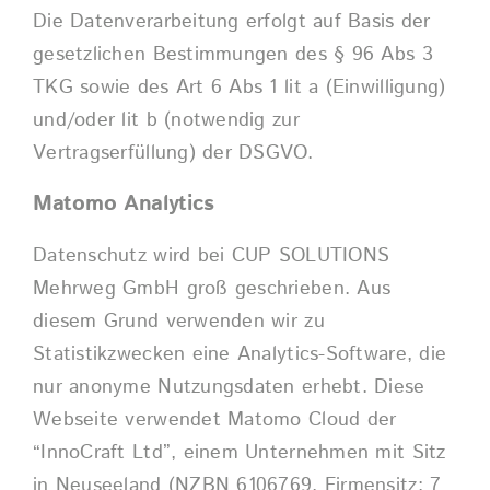
Die Datenverarbeitung erfolgt auf Basis der
gesetzlichen Bestimmungen des § 96 Abs 3
TKG sowie des Art 6 Abs 1 lit a (Einwilligung)
und/oder lit b (notwendig zur
Vertragserfüllung) der DSGVO.
Matomo Analytics
Datenschutz wird bei CUP SOLUTIONS
Mehrweg GmbH groß geschrieben. Aus
diesem Grund verwenden wir zu
Statistikzwecken eine Analytics-Software, die
nur anonyme Nutzungsdaten erhebt. Diese
Webseite verwendet
Matomo Cloud
der
“InnoCraft Ltd”, einem Unternehmen mit Sitz
in Neuseeland (NZBN 6106769, Firmensitz: 7