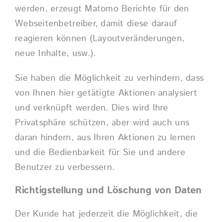
werden, erzeugt Matomo Berichte für den
Webseitenbetreiber, damit diese darauf
reagieren können (Layoutveränderungen,
neue Inhalte, usw.).
Sie haben die Möglichkeit zu verhindern, dass
von Ihnen hier getätigte Aktionen analysiert
und verknüpft werden. Dies wird Ihre
Privatsphäre schützen, aber wird auch uns
daran hindern, aus Ihren Aktionen zu lernen
und die Bedienbarkeit für Sie und andere
Benutzer zu verbessern.
Richtigstellung und Löschung von Daten
Der Kunde hat jederzeit die Möglichkeit, die