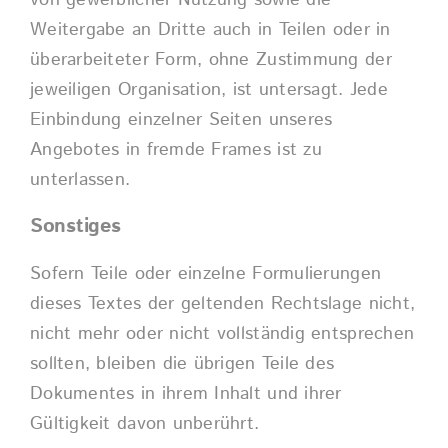
von gewerblicher Nutzung sowie die
Weitergabe an Dritte auch in Teilen oder in
überarbeiteter Form, ohne Zustimmung der
jeweiligen Organisation, ist untersagt. Jede
Einbindung einzelner Seiten unseres
Angebotes in fremde Frames ist zu
unterlassen.
Sonstiges
Sofern Teile oder einzelne Formulierungen
dieses Textes der geltenden Rechtslage nicht,
nicht mehr oder nicht vollständig entsprechen
sollten, bleiben die übrigen Teile des
Dokumentes in ihrem Inhalt und ihrer
Gültigkeit davon unberührt.