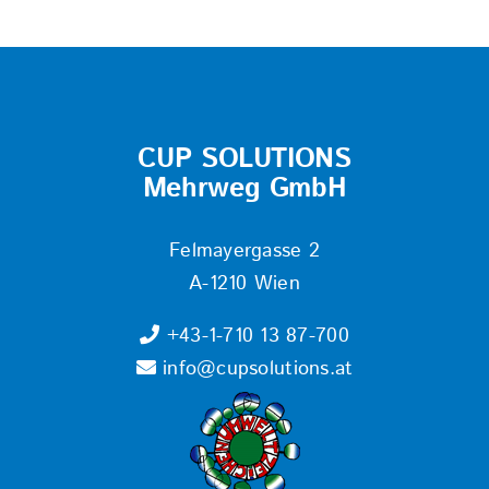
CUP SOLUTIONS
Mehrweg GmbH
Felmayergasse 2
A-1210 Wien
+43-1-710 13 87-700
info@cupsolutions.at