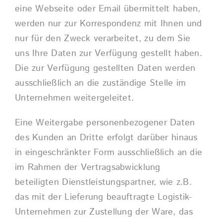
eine Webseite oder Email übermittelt haben,
werden nur zur Korrespondenz mit Ihnen und
nur für den Zweck verarbeitet, zu dem Sie
uns Ihre Daten zur Verfügung gestellt haben.
Die zur Verfügung gestellten Daten werden
ausschließlich an die zuständige Stelle im
Unternehmen weitergeleitet.
Eine Weitergabe personenbezogener Daten
des Kunden an Dritte erfolgt darüber hinaus
in eingeschränkter Form ausschließlich an die
im Rahmen der Vertragsabwicklung
beteiligten Dienstleistungspartner, wie z.B.
das mit der Lieferung beauftragte Logistik-
Unternehmen zur Zustellung der Ware, das