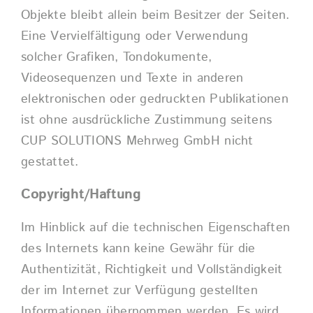
Objekte bleibt allein beim Besitzer der Seiten.
Eine Vervielfältigung oder Verwendung
solcher Grafiken, Tondokumente,
Videosequenzen und Texte in anderen
elektronischen oder gedruckten Publikationen
ist ohne ausdrückliche Zustimmung seitens
CUP SOLUTIONS Mehrweg GmbH nicht
gestattet.
Copyright/Haftung
Im Hinblick auf die technischen Eigenschaften
des Internets kann keine Gewähr für die
Authentizität, Richtigkeit und Vollständigkeit
der im Internet zur Verfügung gestellten
Informationen übernommen werden. Es wird