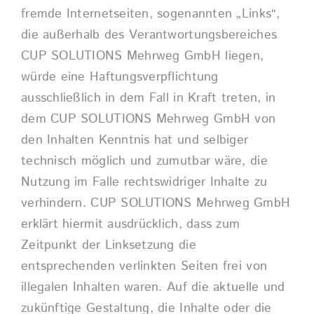
fremde Internetseiten, sogenannten „Links“,
die außerhalb des Verantwortungsbereiches
CUP SOLUTIONS
Mehrweg
GmbH liegen,
würde eine Haftungsverpflichtung
ausschließlich in dem Fall in Kraft treten, in
dem CUP SOLUTIONS
Mehrweg
GmbH von
den Inhalten Kenntnis hat und selbiger
technisch möglich und zumutbar wäre, die
Nutzung im Falle rechtswidriger Inhalte zu
verhindern. CUP SOLUTIONS
Mehrweg
GmbH
erklärt hiermit ausdrücklich, dass zum
Zeitpunkt der Linksetzung die
entsprechenden verlinkten Seiten frei von
illegalen Inhalten waren. Auf die aktuelle und
zukünftige Gestaltung, die Inhalte oder die