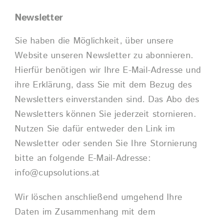
Newsletter
Sie haben die Möglichkeit, über unsere
Website unseren Newsletter zu abonnieren.
Hierfür benötigen wir Ihre E-Mail-Adresse und
ihre Erklärung, dass Sie mit dem Bezug des
Newsletters einverstanden sind. Das Abo des
Newsletters können Sie jederzeit stornieren.
Nutzen Sie dafür entweder den Link im
Newsletter oder senden Sie Ihre Stornierung
bitte an folgende E-Mail-Adresse:
info@cupsolutions.at
Wir löschen anschließend umgehend Ihre
Daten im Zusammenhang mit dem