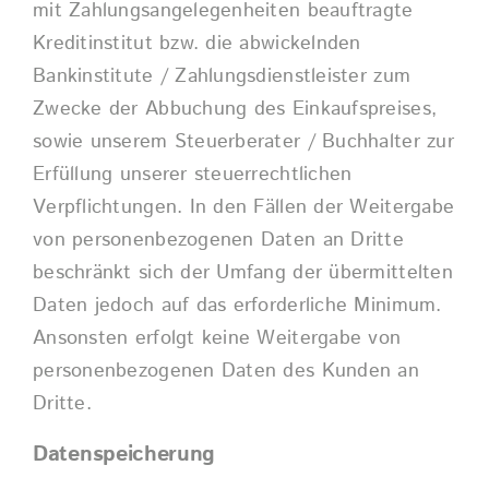
mit Zahlungsangelegenheiten beauftragte
Kreditinstitut bzw. die abwickelnden
Bankinstitute / Zahlungsdienstleister zum
Zwecke der Abbuchung des Einkaufspreises,
sowie unserem Steuerberater / Buchhalter zur
Erfüllung unserer steuerrechtlichen
Verpflichtungen. In den Fällen der Weitergabe
von personenbezogenen Daten an Dritte
beschränkt sich der Umfang der übermittelten
Daten jedoch auf das erforderliche Minimum.
Ansonsten erfolgt keine Weitergabe von
personenbezogenen Daten des Kunden an
Dritte.
Datenspeicherung