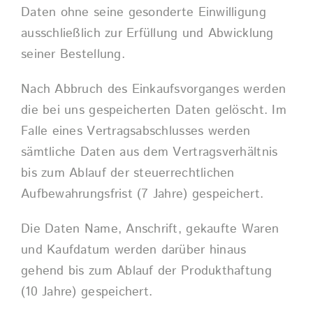
Daten ohne seine gesonderte Einwilligung
ausschließlich zur Erfüllung und Abwicklung
seiner Bestellung.
Nach Abbruch des Einkaufsvorganges werden
die bei uns gespeicherten Daten gelöscht. Im
Falle eines Vertragsabschlusses werden
sämtliche Daten aus dem Vertragsverhältnis
bis zum Ablauf der steuerrechtlichen
Aufbewahrungsfrist (7 Jahre) gespeichert.
Die Daten Name, Anschrift, gekaufte Waren
und Kaufdatum werden darüber hinaus
gehend bis zum Ablauf der Produkthaftung
(10 Jahre) gespeichert.