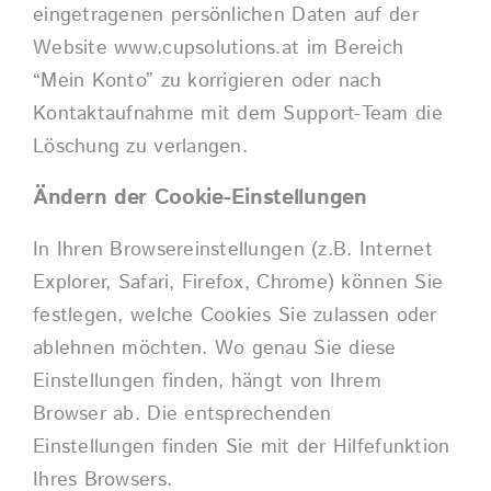
eingetragenen persönlichen Daten auf der
Website
www.cupsolutions.at
im Bereich
“Mein Konto” zu korrigieren oder nach
Kontaktaufnahme mit dem Support-Team die
Löschung zu verlangen.
Ändern der Cookie-Einstellungen
In Ihren Browsereinstellungen (z.B. Internet
Explorer, Safari, Firefox, Chrome) können Sie
festlegen, welche Cookies Sie zulassen oder
ablehnen möchten. Wo genau Sie diese
Einstellungen finden, hängt von Ihrem
Browser ab. Die entsprechenden
Einstellungen finden Sie mit der Hilfefunktion
Ihres Browsers.