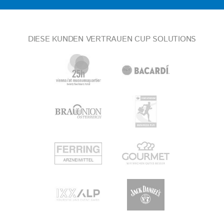
DIESE KUNDEN VERTRAUEN CUP SOLUTIONS