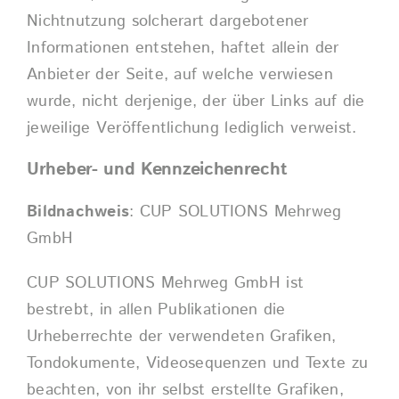
Nichtnutzung solcherart dargebotener
Informationen entstehen, haftet allein der
Anbieter der Seite, auf welche verwiesen
wurde, nicht derjenige, der über Links auf die
jeweilige Veröffentlichung lediglich verweist.
Urheber- und Kennzeichenrecht
Bildnachweis
: CUP SOLUTIONS Mehrweg
GmbH
CUP SOLUTIONS Mehrweg GmbH ist
bestrebt, in allen Publikationen die
Urheberrechte der verwendeten Grafiken,
Tondokumente, Videosequenzen und Texte zu
beachten, von ihr selbst erstellte Grafiken,