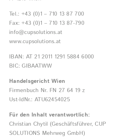
Tel.: +43 (0)1 – 710 13 87 700
Fax: +43 (0)1 – 710 13 87-790
info@cupsolutions.at
www.cupsolutions.at
IBAN: AT 21 2011 1291 5884 6000
BIC: GIBAATWW
Handelsgericht Wien
Firmenbuch Nr. FN 27 64 19 z
Ust-IdNr.: ATU62454025
Für den Inhalt verantwortlich:
Christian Chytil (Geschäftsführer, CUP
SOLUTIONS Mehrweg GmbH)