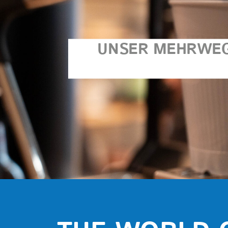
UNSER MEHRWEG-