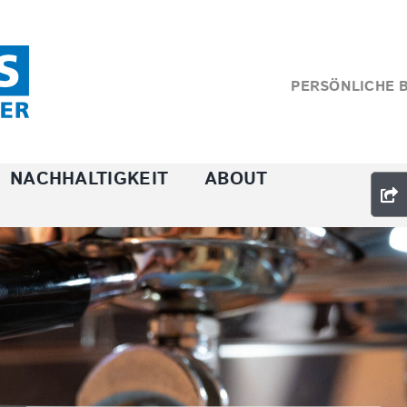
PERSÖNLICHE 
NACHHALTIGKEIT
ABOUT