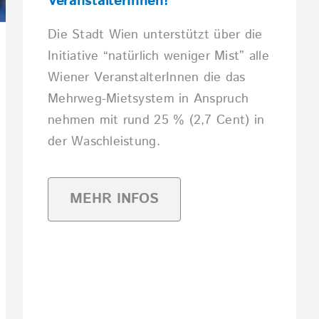
VeranstalterInnen!
Die Stadt Wien unterstützt über die
Initiative “natürlich weniger Mist” alle
Wiener VeranstalterInnen die das
Mehrweg-Mietsystem in Anspruch
nehmen mit rund 25 % (2,7 Cent) in
der Waschleistung.
MEHR INFOS