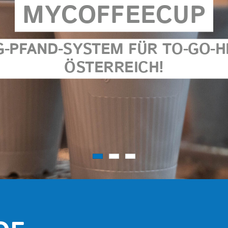
MYCOFFEECUP
PFAND-SYSTEM FÜR TO-GO-H
ÖSTERREICH!