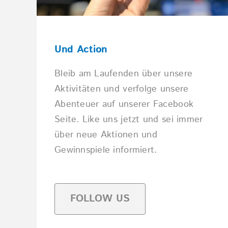
Und Action
Bleib am Laufenden über unsere
Aktivitäten und verfolge unsere
Abenteuer auf unserer Facebook
Seite. Like uns jetzt und sei immer
über neue Aktionen und
Gewinnspiele informiert.
FOLLOW US