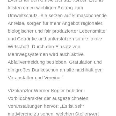
leisten einen wichtigen Beitrag zum
Umweltschutz. Sie setzen auf klimaschonende
Anreise, sorgen für mehr Angebot regionaler,
biologischer und fair produzierter Lebensmittel
und Getränke und unterstützen so die lokale
Wirtschaft. Durch den Einsatz von
Mehrwegsystemen wird auch aktive
Abfallvermeidung betrieben. Gratulation und
ein großes Dankeschön an alle nachhaltigen
Veranstalter und Vereine.“
Vizekanzler Werner Kogler hob den
Vorbildcharakter der ausgezeichneten
Veranstaltungen hervor: „Es ist sehr
motivierend zu sehen, welchen Stellenwert