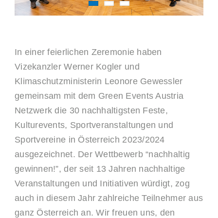
In einer feierlichen Zeremonie haben
Vizekanzler Werner Kogler und
Klimaschutzministerin Leonore Gewessler
gemeinsam mit dem Green Events Austria
Netzwerk die 30 nachhaltigsten Feste,
Kulturevents, Sportveranstaltungen und
Sportvereine in Österreich 2023/2024
ausgezeichnet. Der Wettbewerb “nachhaltig
gewinnen!”, der seit 13 Jahren nachhaltige
Veranstaltungen und Initiativen würdigt, zog
auch in diesem Jahr zahlreiche Teilnehmer aus
ganz Österreich an. Wir freuen uns, den