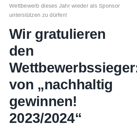
Wettbewerb dieses Jahr wieder als Sponsor
unterstützen zu dürfen!
Wir gratulieren
den
Wettbewerbssieger
von „nachhaltig
gewinnen!
2023/2024“