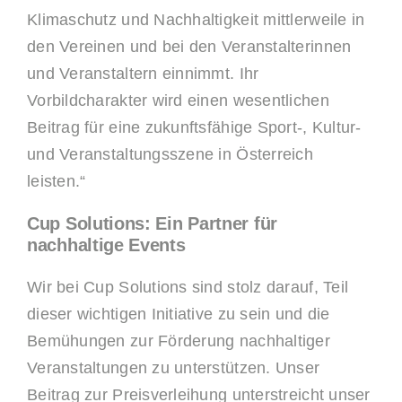
Klimaschutz und Nachhaltigkeit mittlerweile in
den Vereinen und bei den Veranstalterinnen
und Veranstaltern einnimmt. Ihr
Vorbildcharakter wird einen wesentlichen
Beitrag für eine zukunftsfähige Sport-, Kultur-
und Veranstaltungsszene in Österreich
leisten.“
Cup Solutions: Ein Partner für
nachhaltige Events
Wir bei Cup Solutions sind stolz darauf, Teil
dieser wichtigen Initiative zu sein und die
Bemühungen zur Förderung nachhaltiger
Veranstaltungen zu unterstützen. Unser
Beitrag zur Preisverleihung unterstreicht unser