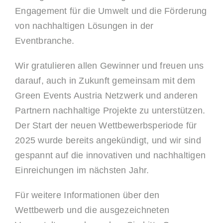
Engagement für die Umwelt und die Förderung
von nachhaltigen Lösungen in der
Eventbranche.
Wir gratulieren allen Gewinner und freuen uns
darauf, auch in Zukunft gemeinsam mit dem
Green Events Austria Netzwerk und anderen
Partnern nachhaltige Projekte zu unterstützen.
Der Start der neuen Wettbewerbsperiode für
2025 wurde bereits angekündigt, und wir sind
gespannt auf die innovativen und nachhaltigen
Einreichungen im nächsten Jahr.
Für weitere Informationen über den
Wettbewerb und die ausgezeichneten