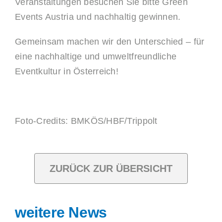
Veranstaltungen besuchen Sie bitte
Green
Events Austria
und
nachhaltig gewinnen
.
Gemeinsam machen wir den Unterschied – für
eine nachhaltige und umweltfreundliche
Eventkultur in Österreich!
Foto-Credits: BMKÖS/HBF/Trippolt
ZURÜCK ZUR ÜBERSICHT
weitere News