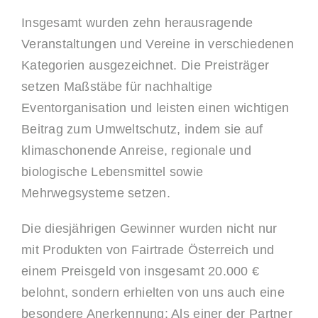
Insgesamt wurden zehn herausragende
Veranstaltungen und Vereine in verschiedenen
Kategorien ausgezeichnet. Die Preisträger
setzen Maßstäbe für nachhaltige
Eventorganisation und leisten einen wichtigen
Beitrag zum Umweltschutz, indem sie auf
klimaschonende Anreise, regionale und
biologische Lebensmittel sowie
Mehrwegsysteme setzen.
Die diesjährigen Gewinner wurden nicht nur
mit Produkten von Fairtrade Österreich und
einem Preisgeld von insgesamt 20.000 €
belohnt, sondern erhielten von uns auch eine
besondere Anerkennung: Als einer der Partner