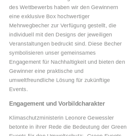
des Wettbewerbs haben wir den Gewinnern
eine exklusive Box hochwertiger
Mehrwegbecher zur Verfügung gestellt, die
individuell mit den Designs der jeweiligen
Veranstaltungen bedruckt sind. Diese Becher
symbolisieren unser gemeinsames
Engagement für Nachhaltigkeit und bieten den
Gewinner eine praktische und
umweltfreundliche Lösung für zukünftige
Events.
Engagement und Vorbildcharakter
Klimaschutzministerin Leonore Gewessler
betonte in ihrer Rede die Bedeutung der Green
Events für den Umweltschutz: „Green Events