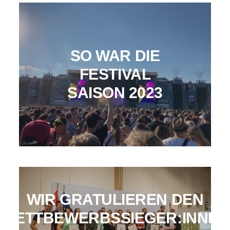
SO WAR DIE
FESTIVAL
SAISON 2023
WIR GRATULIEREN DEN
WETTBEWERBSSIEGER:INNEN