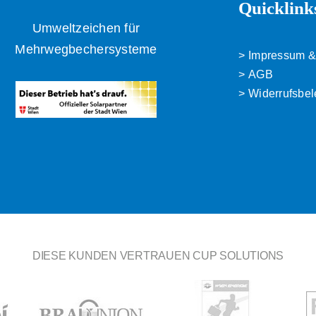
Quicklink
Umweltzeichen für
Mehrwegbechersysteme
Impressum &
AGB
Widerrufsbe
DIESE KUNDEN VERTRAUEN CUP SOLUTIONS