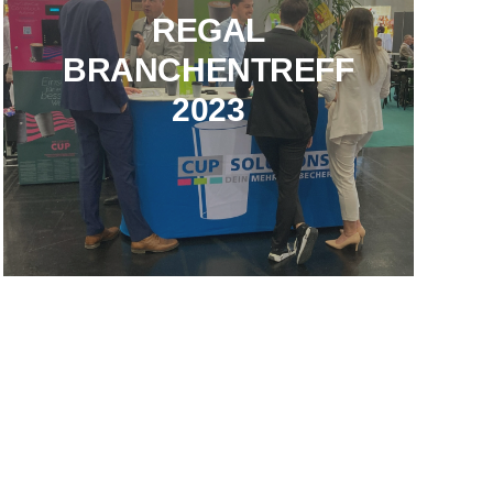
REGAL
BRANCHENTREFF
2023