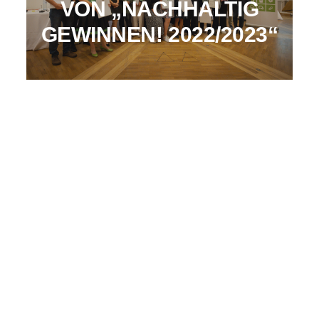
VON „NACHHALTIG
GEWINNEN! 2022/2023“