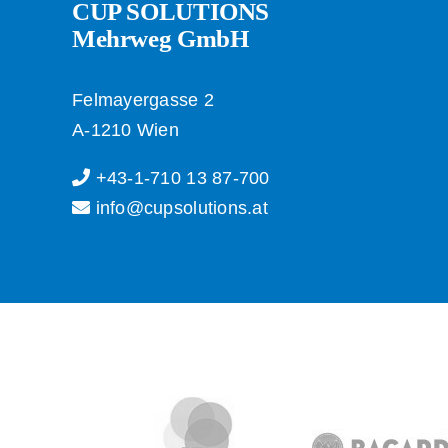
CUP SOLUTIONS
Mehrweg GmbH
Felmayergasse 2
A-1210 Wien
+43-1-710 13 87-700
info@cupsolutions.at