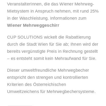
VeranstalterInnen, die das Wiener Mehrweg-
Mietsystem in Anspruch nehmen, mit rund 25%
in der Waschleistung. Informationen zum
Wiener Mehrweggeschirr
CUP SOLUTIONS wickelt die Rabattierung
durch die Stadt Wien für Sie ab; Ihnen wird der
bereits vergünstigte Preis in Rechnung gestellt
– es entsteht somit kein Mehraufwand für Sie.
Dieser umweltfreundliche Mehrwegbecher
entspricht den strengen und kontrollierten
Kriterien des Österreichischen
Umweltzeichens für Mehrwegbechersysteme.