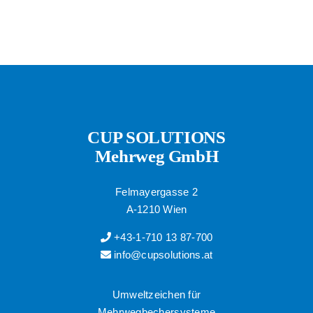
CUP SOLUTIONS
Mehrweg GmbH
Felmayergasse 2
A-1210 Wien
+43-1-710 13 87-700
info@cupsolutions.at
Umweltzeichen für
Mehrwegbechersysteme