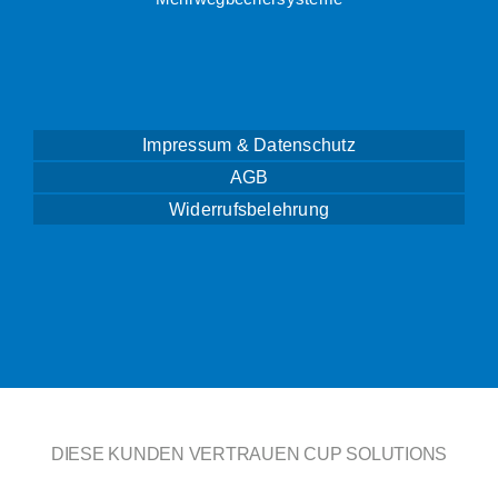
Impressum & Datenschutz
AGB
Widerrufsbelehrung
DIESE KUNDEN VERTRAUEN CUP SOLUTIONS