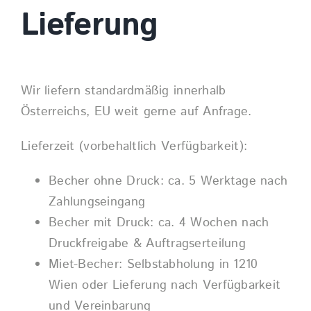
Lieferung
Shop
Wir liefern standardmäßig innerhalb
Österreichs, EU weit gerne auf Anfrage.
Lieferzeit (vorbehaltlich Verfügbarkeit):
Becher ohne Druck: ca. 5 Werktage nach
Zahlungseingang
Becher mit Druck: ca. 4 Wochen nach
Druckfreigabe & Auftragserteilung
Miet-Becher: Selbstabholung in 1210
Wien oder Lieferung nach Verfügbarkeit
und Vereinbarung