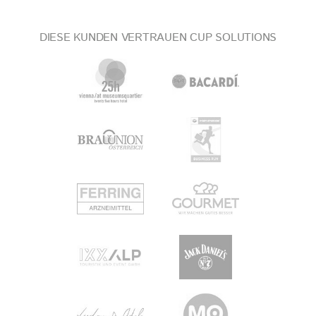
DIESE KUNDEN VERTRAUEN CUP SOLUTIONS