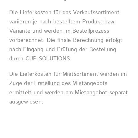
Die Lieferkosten für das Verkaufssortiment
variieren je nach bestelltem Produkt bzw.
Variante und werden im Bestellprozess
vorberechnet. Die finale Berechnung erfolgt
nach Eingang und Prüfung der Bestellung
durch CUP SOLUTIONS.
Die Lieferkosten für Mietsortiment werden im
Zuge der Erstellung des Mietangebots
ermittelt und werden am Mietangebot separat
ausgewiesen.