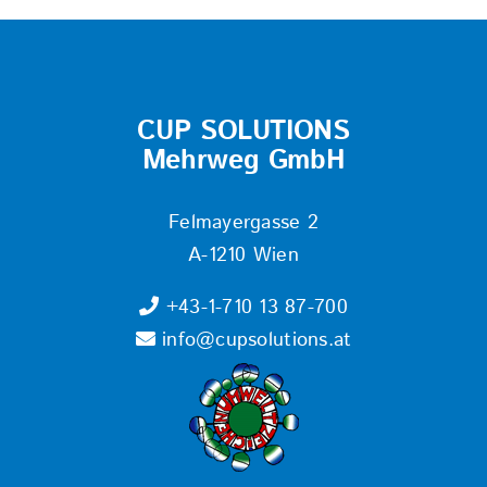
CUP SOLUTIONS
Mehrweg GmbH
Felmayergasse 2
A-1210 Wien
+43-1-710 13 87-700
info@cupsolutions.at