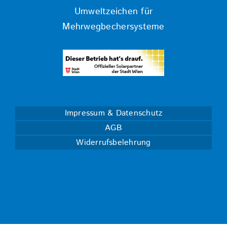
Umweltzeichen für
Mehrwegbechersysteme
Impressum & Datenschutz
AGB
Widerrufsbelehrung