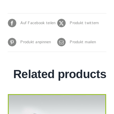
Auf Facebook teilen
Produkt twittern
Produkt anpinnen
Produkt mailen
Related products