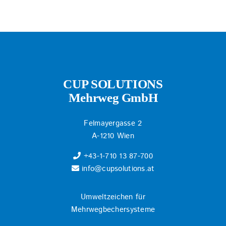
CUP SOLUTIONS
Mehrweg GmbH
Felmayergasse 2
A-1210 Wien
+43-1-710 13 87-700
info@cupsolutions.at
Umweltzeichen für
Mehrwegbechersysteme