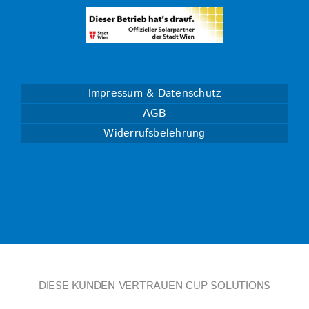
Impressum & Datenschutz
AGB
Widerrufsbelehrung
DIESE KUNDEN VERTRAUEN CUP SOLUTIONS