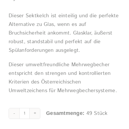
Dieser Sektkelch ist einteilig und die perfekte
Alternative zu Glas, wenn es auf
Bruchsicherheit ankommt. Glasklar, äußerst
robust, standstabil und perfekt auf die
Spülanforderungen ausgelegt.
Dieser umweltfreundliche Mehrwegbecher
entspricht den strengen und kontrollierten
Kriterien des Österreichischen
Umweltzeichens für Mehrwegbechersysteme.
49
Stück
Gesamtmenge:
Sektkelch
0,1l
Alternative: