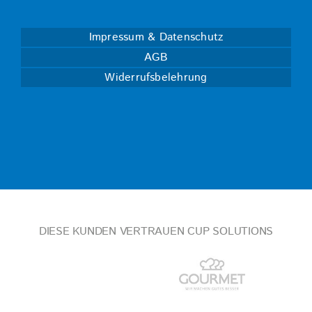
Impressum & Datenschutz
AGB
Widerrufsbelehrung
DIESE KUNDEN VERTRAUEN CUP SOLUTIONS