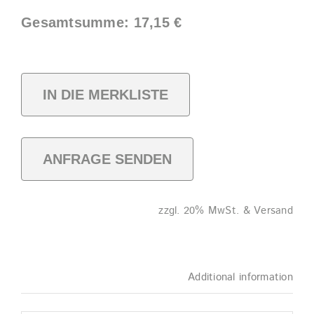
PC
Gesamtsumme:
17,15
€
quantity
IN DIE MERKLISTE
ANFRAGE SENDEN
zzgl. 20% MwSt. & Versand
Additional information