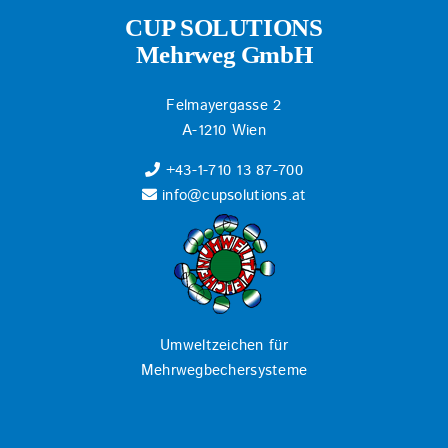
CUP SOLUTIONS
Mehrweg GmbH
Felmayergasse 2
A-1210 Wien
+43-1-710 13 87-700
info@cupsolutions.at
Umweltzeichen für
Mehrwegbechersysteme