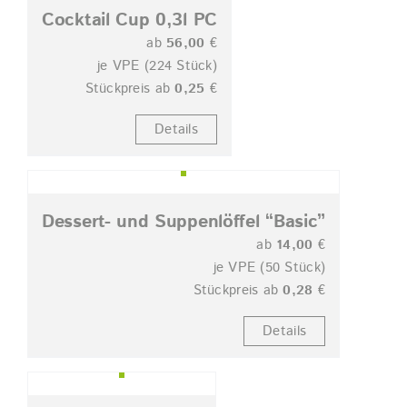
Cocktail Cup 0,3l PC
ab
56,00
€
je VPE (224 Stück)
Stückpreis ab
0,25
€
Details
Dessert- und Suppenlöffel “Basic”
ab
14,00
€
je VPE (50 Stück)
Stückpreis ab
0,28
€
Details