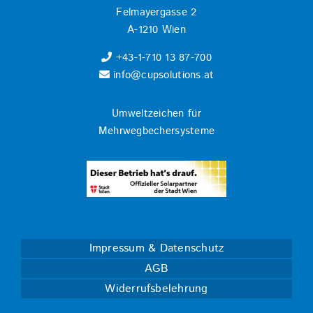
Felmayergasse 2
A-1210 Wien
+43-1-710 13 87-700
info@cupsolutions.at
Umweltzeichen für
Mehrwegbechersysteme
Impressum & Datenschutz
AGB
Widerrufsbelehrung