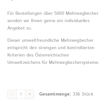
Für Bestellungen über 5000 Mehrwegbecher
senden wir Ihnen gerne ein individuelles
Angebot zu.
Dieser umweltfreundliche Mehrwegbecher
entspricht den strengen und kontrollierten
Kriterien des Österreichischen
Umweltzeichens für Mehrwegbechersysteme.
Gesamtmenge:
336
Stück
Classic
Cup
Alternative: