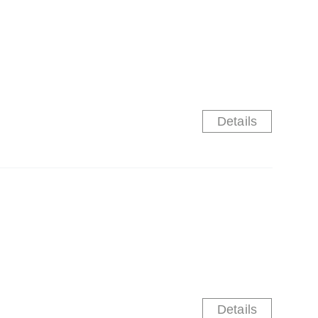
Details
Details