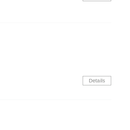
Details