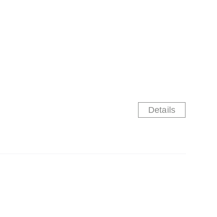
Details