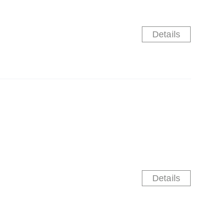
Details
Details