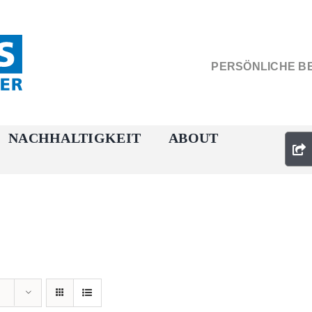
PERSÖNLICHE B
NACHHALTIGKEIT
ABOUT