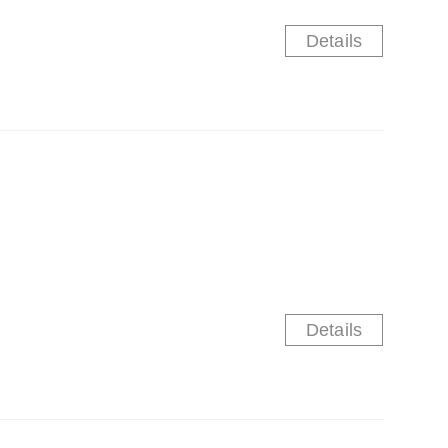
Details
Details