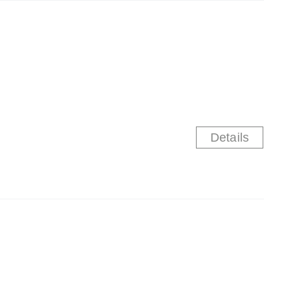
Details