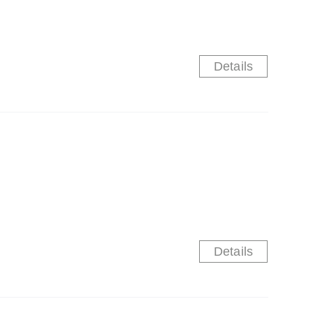
Details
Details