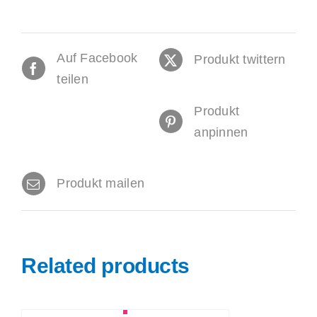
Auf Facebook
Produkt twittern
teilen
Produkt
anpinnen
Produkt mailen
Related products