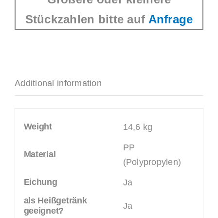
Stückzahlen bitte auf
Anfrage
Additional information
Weight
14,6 kg
PP
Material
(Polypropylen)
Eichung
Ja
als Heißgetränk
Ja
geeignet?