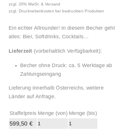
zzgl. 20% MwSt. & Versand
zzgl. Drucknebenkosten bei bedruckten Produkten
Ein echter Allrounder! In diesem Becher geht
alles: Bier, Softdrinks, Cocktails…
Lieferzeit
(vorbehaltlich Verfügbarkeit):
Becher ohne Druck: ca. 5 Werktage ab
Zahlungseingang
Lieferung innerhalb Österreichs, weitere
Länder auf Anfrage.
Staffelpreis
Menge (von)
Menge (bis)
599,50
€
1
1