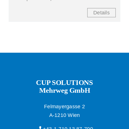
Details
CUP SOLUTIONS
Mehrweg GmbH
Felmayergasse 2
A-1210 Wien