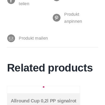
teilen
Produkt
anpinnen
Produkt mailen
Related products
Allround Cup 0,2l PP signalrot