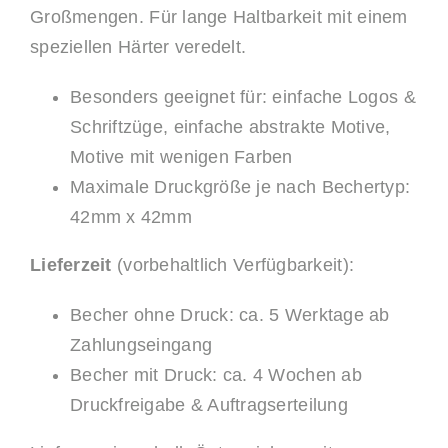
Großmengen. Für lange Haltbarkeit mit einem
speziellen Härter veredelt.
Besonders geeignet für: einfache Logos &
Schriftzüge, einfache abstrakte Motive,
Motive mit wenigen Farben
Maximale Druckgröße je nach Bechertyp:
42mm x 42mm
Lieferzeit
(vorbehaltlich Verfügbarkeit):
Becher ohne Druck: ca. 5 Werktage ab
Zahlungseingang
Becher mit Druck: ca. 4 Wochen ab
Druckfreigabe & Auftragserteilung