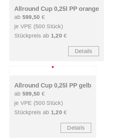
Allround Cup 0,25l PP orange
ab
599,50
€
je VPE (500 Stück)
Stückpreis ab
1,20
€
Details
Allround Cup 0,25l PP gelb
ab
599,50
€
je VPE (500 Stück)
Stückpreis ab
1,20
€
Details