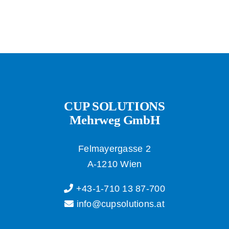
CUP SOLUTIONS
Mehrweg GmbH
Felmayergasse 2
A-1210 Wien
+43-1-710 13 87-700
info@cupsolutions.at