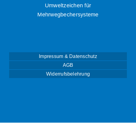
Umweltzeichen für
Mehrwegbechersysteme
Impressum & Datenschutz
AGB
Widerrufsbelehrung