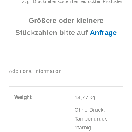
zzgl. Drucknebenkosten bei bedruckten Produkten
Größere oder kleinere
Stückzahlen bitte auf
Anfrage
Additional information
Weight
14,77 kg
Ohne Druck,
Tampondruck
1farbig,