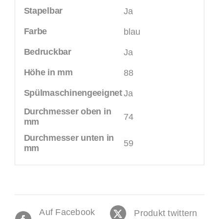
Stapelbar
Ja
Farbe
blau
Bedruckbar
Ja
Höhe in mm
88
Spülmaschinengeeignet
Ja
Durchmesser oben in
74
mm
Durchmesser unten in
59
mm
Auf Facebook
Produkt twittern