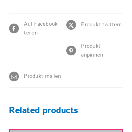
Auf Facebook
Produkt twittern
teilen
Produkt
anpinnen
Produkt mailen
Related products