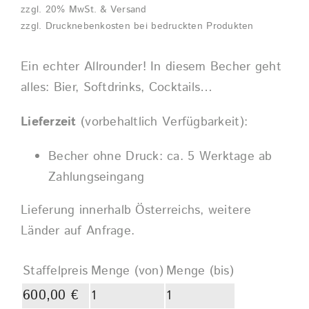
zzgl. 20% MwSt. & Versand
zzgl. Drucknebenkosten bei bedruckten Produkten
Ein echter Allrounder! In diesem Becher geht
alles: Bier, Softdrinks, Cocktails…
Lieferzeit
(vorbehaltlich Verfügbarkeit):
Becher ohne Druck: ca. 5 Werktage ab
Zahlungseingang
Lieferung innerhalb Österreichs, weitere
Länder auf Anfrage.
Staffelpreis
Menge (von)
Menge (bis)
600,00
€
1
1