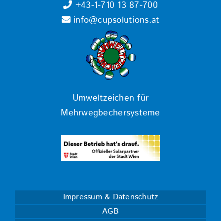
+43-1-710 13 87-700
info@cupsolutions.at
Umweltzeichen für
Mehrwegbechersysteme
Impressum & Datenschutz
AGB