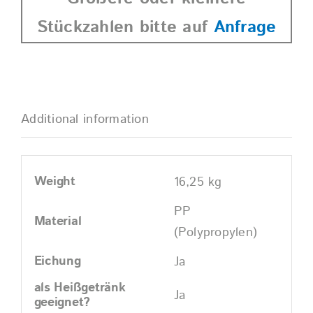
Stückzahlen bitte auf
Anfrage
Additional information
Weight
16,25 kg
PP
Material
(Polypropylen)
Eichung
Ja
als Heißgetränk
Ja
geeignet?