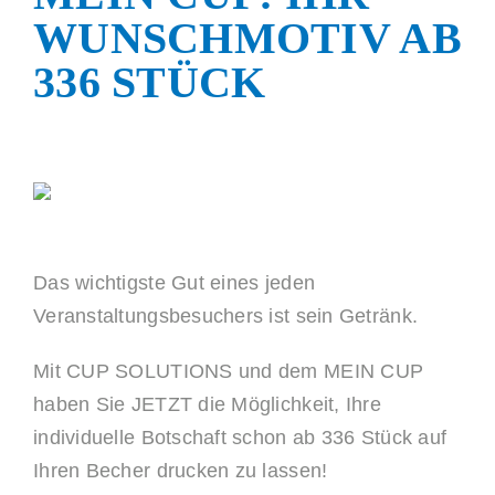
WUNSCHMOTIV AB
Shop
336 STÜCK
Das wichtigste Gut eines jeden
Veranstaltungsbesuchers ist sein Getränk.
Mit CUP SOLUTIONS und dem MEIN CUP
haben Sie JETZT die Möglichkeit, Ihre
individuelle Botschaft schon ab 336 Stück auf
Ihren Becher drucken zu lassen!