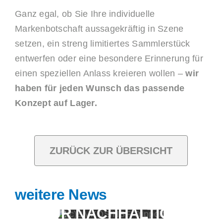
Ganz egal, ob Sie Ihre individuelle
Markenbotschaft aussagekräftig in Szene
setzen, ein streng limitiertes Sammlerstück
entwerfen oder eine besondere Erinnerung für
einen speziellen Anlass kreieren wollen –
wir
haben für jeden Wunsch das passende
Konzept auf Lager.
ZURÜCK ZUR ÜBERSICHT
weitere News
AUSZEICHNUNGEN
FÜR NACHHALTIGE
BESUCHT