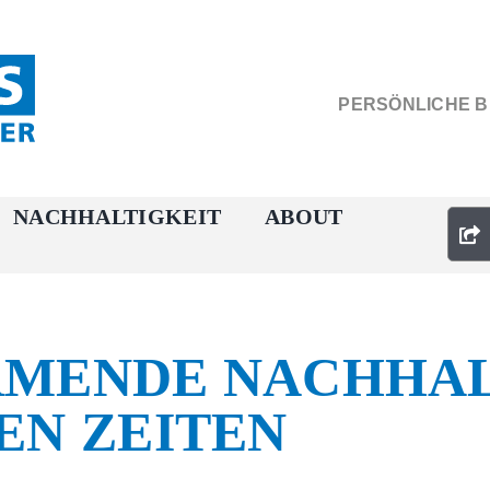
PERSÖNLICHE 
NACHHALTIGKEIT
ABOUT
RMENDE NACHHAL
EN ZEITEN