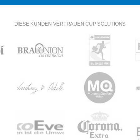
DIESE KUNDEN VERTRAUEN CUP SOLUTIONS