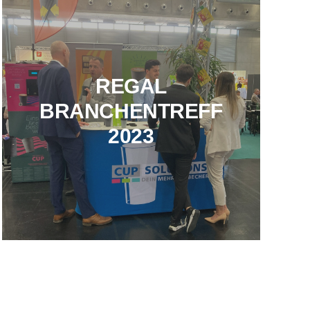
REGAL
BRANCHENTREFF
2023