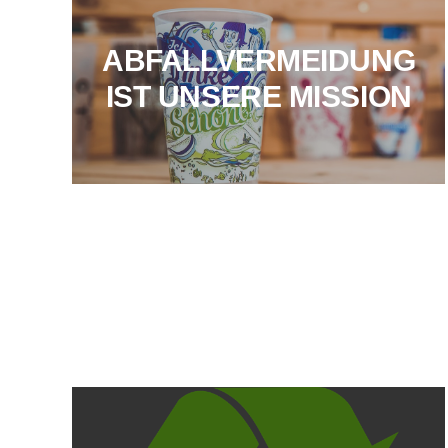
ABFALLVERMEIDUNG
IST UNSERE MISSION