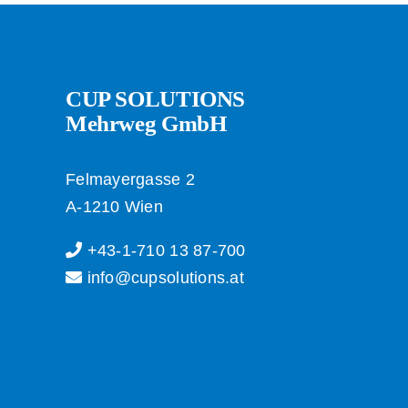
CUP SOLUTIONS
Mehrweg GmbH
Felmayergasse 2
A-1210 Wien
+43-1-710 13 87-700
info@cupsolutions.at