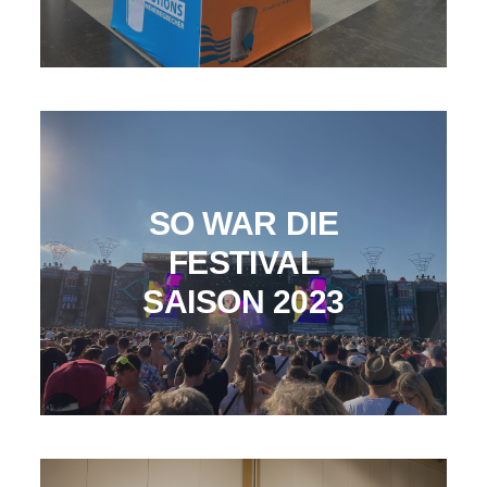
SO WAR DIE
FESTIVAL
SAISON 2023