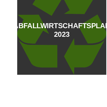
ABFALLWIRTSCHAFTSPLA
2023