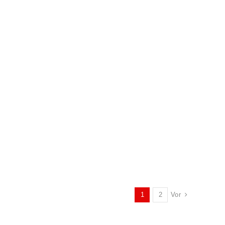
Vor
1
2