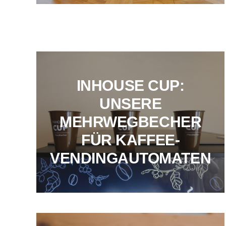
INHOUSE CUP:
UNSERE
MEHRWEGBECHER
FÜR KAFFEE-
VENDINGAUTOMATEN