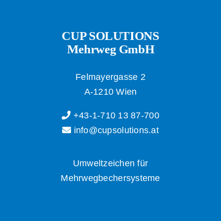
CUP SOLUTIONS
Mehrweg GmbH
Felmayergasse 2
A-1210 Wien
+43-1-710 13 87-700
info@cupsolutions.at
Umweltzeichen für
Mehrwegbechersysteme