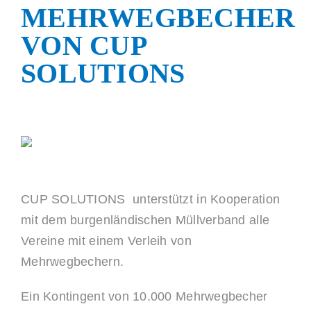
MEHRWEGBECHER
Shop
VON CUP
SOLUTIONS
CUP SOLUTIONS unterstützt in Kooperation
mit dem burgenländischen Müllverband alle
Vereine mit einem Verleih von
Mehrwegbechern.
Ein Kontingent von 10.000 Mehrwegbecher