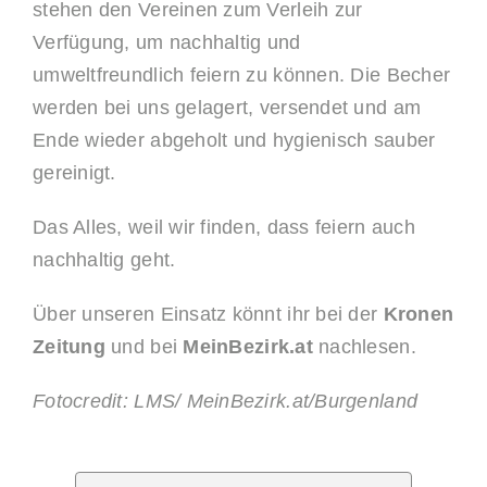
stehen den Vereinen zum Verleih zur
Verfügung, um nachhaltig und
umweltfreundlich feiern zu können. Die Becher
werden bei uns gelagert, versendet und am
Ende wieder abgeholt und hygienisch sauber
gereinigt.
Das Alles, weil wir finden, dass feiern auch
nachhaltig geht.
Über unseren Einsatz könnt ihr bei der
Kronen
Zeitung
und bei
MeinBezirk.at
nachlesen.
Fotocredit: LMS/ MeinBezirk.at/Burgenland