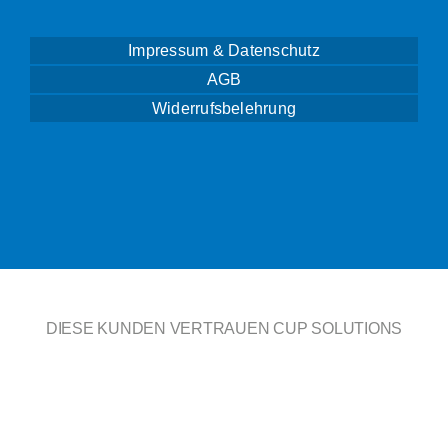
Impressum & Datenschutz
AGB
Widerrufsbelehrung
DIESE KUNDEN VERTRAUEN CUP SOLUTIONS