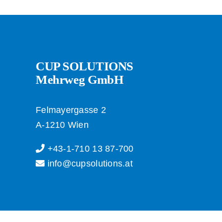
CUP SOLUTIONS
Mehrweg GmbH
Felmayergasse 2
A-1210 Wien
+43-1-710 13 87-700
info@cupsolutions.at