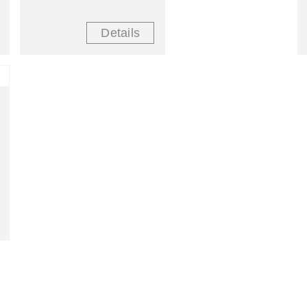
Details