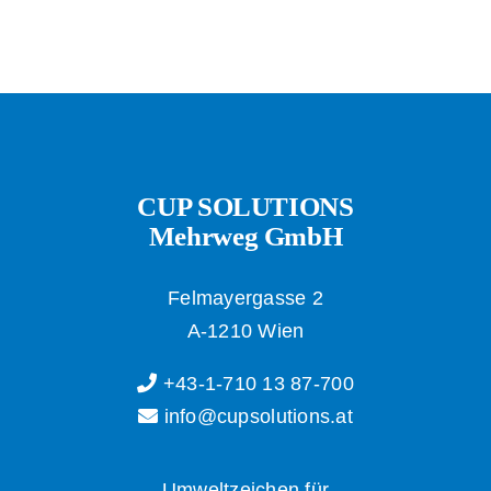
CUP SOLUTIONS
Mehrweg GmbH
Felmayergasse 2
A-1210 Wien
+43-1-710 13 87-700
info@cupsolutions.at
Umweltzeichen für