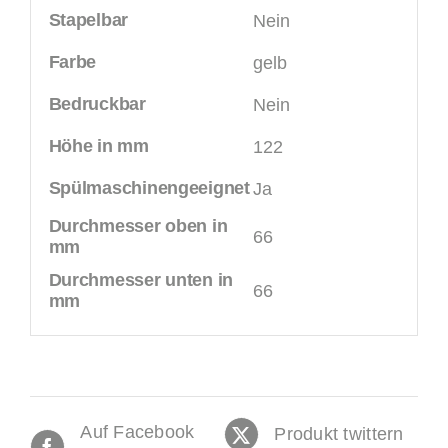
Stapelbar
Nein
Farbe
gelb
Bedruckbar
Nein
Höhe in mm
122
Spülmaschinengeeignet
Ja
Durchmesser oben in
66
mm
Durchmesser unten in
66
mm
Auf Facebook
Produkt twittern