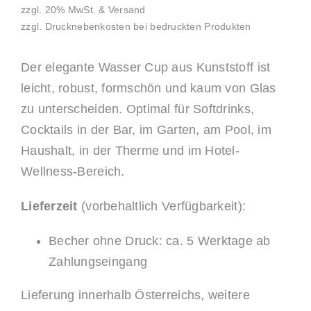
zzgl. 20% MwSt. & Versand
zzgl. Drucknebenkosten bei bedruckten Produkten
Der elegante Wasser Cup aus Kunststoff ist
leicht, robust, formschön und kaum von Glas
zu unterscheiden. Optimal für Softdrinks,
Cocktails in der Bar, im Garten, am Pool, im
Haushalt, in der Therme und im Hotel-
Wellness-Bereich.
Lieferzeit
(vorbehaltlich Verfügbarkeit):
Becher ohne Druck: ca. 5 Werktage ab
Zahlungseingang
Lieferung innerhalb Österreichs, weitere