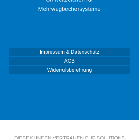
Mehrwegbechersysteme
Impressum & Datenschutz
AGB
Widerrufsbelehrung
DIESE KUNDEN VERTRAUEN CUP SOLUTIONS