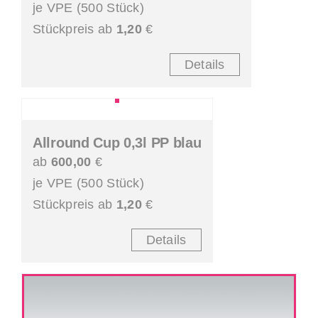
je VPE (500 Stück)
Stückpreis ab
1,20
€
Details
Allround Cup 0,3l PP blau
ab
600,00
€
je VPE (500 Stück)
Stückpreis ab
1,20
€
Details