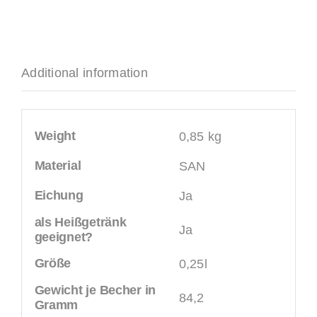
Additional information
Weight
0,85 kg
Material
SAN
Eichung
Ja
als Heißgetränk
Ja
geeignet?
Größe
0,25l
Gewicht je Becher in
84,2
Gramm