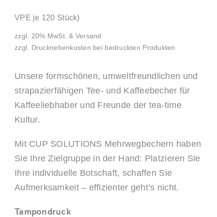
VPE je 120 Stück)
zzgl. 20% MwSt. & Versand
zzgl. Drucknebenkosten bei bedruckten Produkten
Unsere formschönen, umweltfreundlichen und
strapazierfähigen Tee- und Kaffeebecher für
Kaffeeliebhaber und Freunde der tea-time
Kultur.
Mit CUP SOLUTIONS Mehrwegbechern haben
Sie Ihre Zielgruppe in der Hand: Platzieren Sie
Ihre individuelle Botschaft, schaffen Sie
Aufmerksamkeit – effizienter geht’s nicht.
Tampondruck