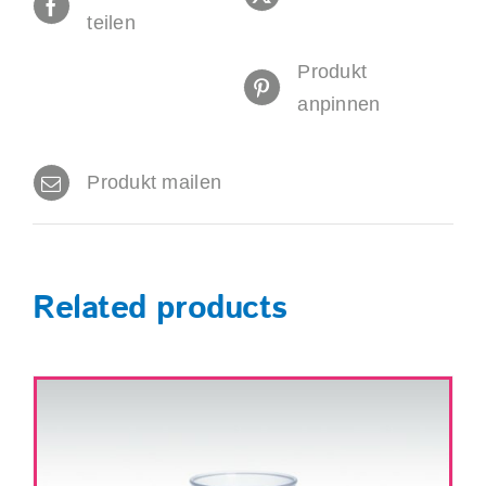
teilen
Produkt
anpinnen
Produkt mailen
Related products