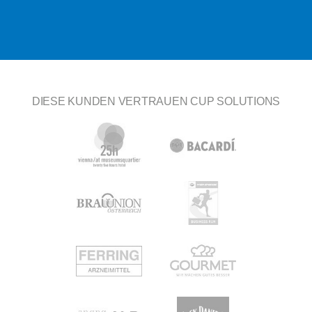
DIESE KUNDEN VERTRAUEN CUP SOLUTIONS