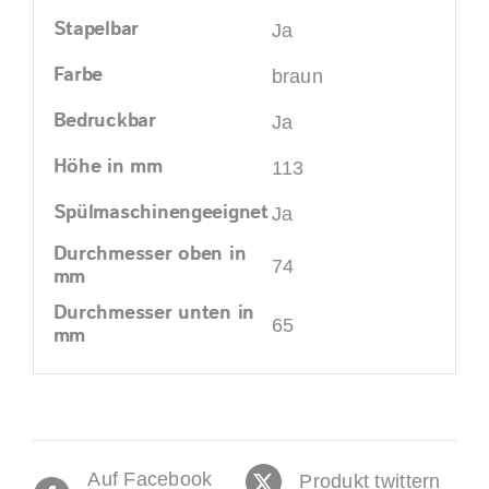
Stapelbar
Ja
Farbe
braun
Bedruckbar
Ja
Höhe in mm
113
Spülmaschinengeeignet
Ja
Durchmesser oben in
74
mm
Durchmesser unten in
65
mm
Auf Facebook
Produkt twittern