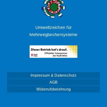
Umweltzeichen für
Mehrwegbechersysteme
Impressum & Datenschutz
AGB
Widerrufsbelehrung