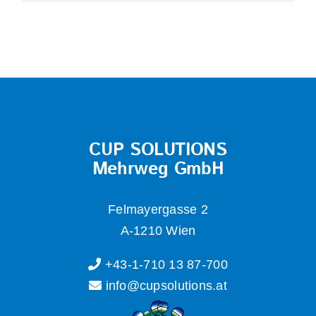
CUP SOLUTIONS
Mehrweg GmbH
Felmayergasse 2
A-1210 Wien
+43-1-710 13 87-700
info@cupsolutions.at