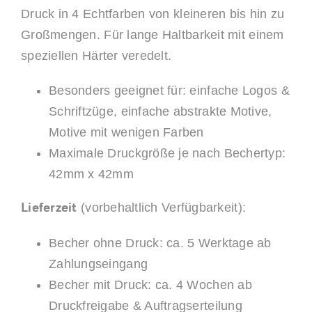
Druck in 4 Echtfarben von kleineren bis hin zu
Großmengen. Für lange Haltbarkeit mit einem
speziellen Härter veredelt.
Besonders geeignet für: einfache Logos &
Schriftzüge, einfache abstrakte Motive,
Motive mit wenigen Farben
Maximale Druckgröße je nach Bechertyp:
42mm x 42mm
Lieferzeit
(vorbehaltlich Verfügbarkeit):
Becher ohne Druck: ca. 5 Werktage ab
Zahlungseingang
Becher mit Druck: ca. 4 Wochen ab
Druckfreigabe & Auftragserteilung