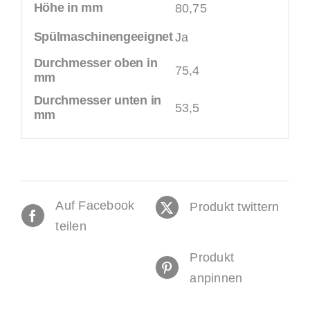
Höhe in mm
80,75
Spülmaschinengeeignet
Ja
Durchmesser oben in
75,4
mm
Durchmesser unten in
53,5
mm
Auf Facebook
Produkt twittern
teilen
Produkt
anpinnen