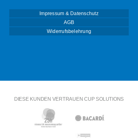
Impressum & Datenschutz
AGB
Widerrufsbelehrung
DIESE KUNDEN VERTRAUEN CUP SOLUTIONS