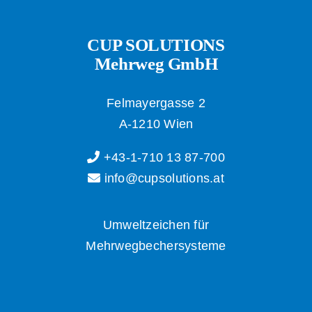
CUP SOLUTIONS
Mehrweg GmbH
Felmayergasse 2
A-1210 Wien
+43-1-710 13 87-700
info@cupsolutions.at
Umweltzeichen für
Mehrwegbechersysteme