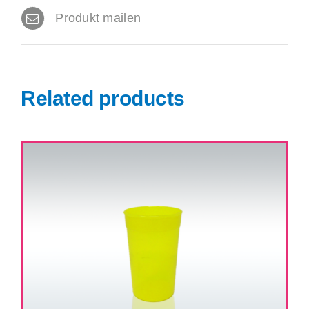
Produkt mailen
Related products