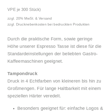
VPE je 300 Stück)
zzgl. 20% MwSt. & Versand
zzgl. Drucknebenkosten bei bedruckten Produkten
Durch die praktische Form, sowie geringe
Höhe unserer Espresso Tasse ist diese für die
Standardeinstellungen der beliebten Gastro-
Kaffeemaschinen geeignet.
Tampondruck
Druck in 4 Echtfarben von kleineren bis hin zu
Großmengen. Für lange Haltbarkeit mit einem
speziellen Härter veredelt.
Besonders geeignet für: einfache Logos &