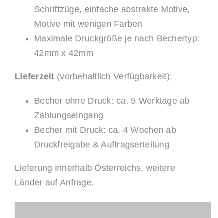
Schriftzüge, einfache abstrakte Motive,
Motive mit wenigen Farben
Maximale Druckgröße je nach Bechertyp:
42mm x 42mm
Lieferzeit
(vorbehaltlich Verfügbarkeit):
Becher ohne Druck: ca. 5 Werktage ab
Zahlungseingang
Becher mit Druck: ca. 4 Wochen ab
Druckfreigabe & Auftragserteilung
Lieferung innerhalb Österreichs, weitere
Länder auf Anfrage.