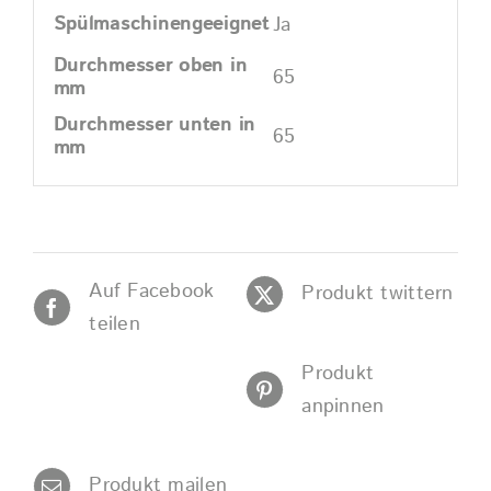
Spülmaschinengeeignet
Ja
Durchmesser oben in
65
mm
Durchmesser unten in
65
mm
Auf Facebook
Produkt twittern
teilen
Produkt
anpinnen
Produkt mailen