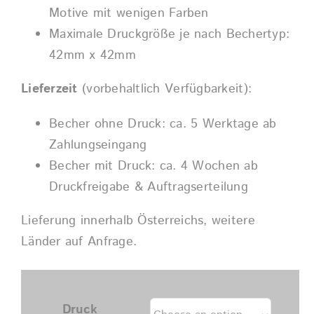
Motive mit wenigen Farben
Maximale Druckgröße je nach Bechertyp:
42mm x 42mm
Lieferzeit
(vorbehaltlich Verfügbarkeit):
Becher ohne Druck: ca. 5 Werktage ab
Zahlungseingang
Becher mit Druck: ca. 4 Wochen ab
Druckfreigabe & Auftragserteilung
Lieferung innerhalb Österreichs, weitere
Länder auf Anfrage.
Druck