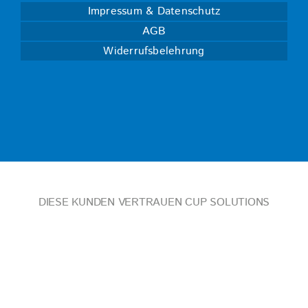
Impressum & Datenschutz
AGB
Widerrufsbelehrung
DIESE KUNDEN VERTRAUEN CUP SOLUTIONS