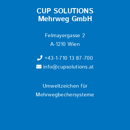
CUP SOLUTIONS
Mehrweg GmbH
Felmayergasse 2
A-1210 Wien
+43-1-710 13 87-700
info@cupsolutions.at
Umweltzeichen für
Mehrwegbechersysteme