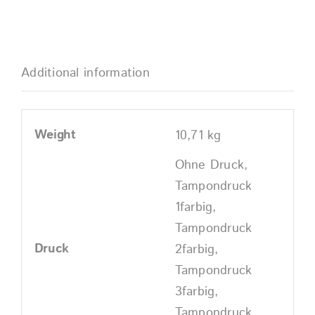
Additional information
Weight
10,71 kg
Ohne Druck,
Tampondruck
1farbig,
Tampondruck
Druck
2farbig,
Tampondruck
3farbig,
Tampondruck