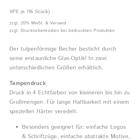
VPE je 116 Stück)
zzgl. 20% MwSt. & Versand
zzgl. Drucknebenkosten bei bedruckten Produkten
Der tulpenförmige Becher besticht durch
seine erstaunliche Glas-Optik! In zwei
unterschiedlichen Größen erhältlich.
Tampondruck
Druck in 4 Echtfarben von kleineren bis hin zu
Großmengen. Für lange Haltbarkeit mit einem
speziellen Härter veredelt.
Besonders geeignet für: einfache Logos
& Schriftzüge, einfache abstrakte Motive,