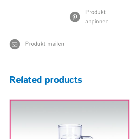
Produkt
anpinnen
Produkt mailen
Related products