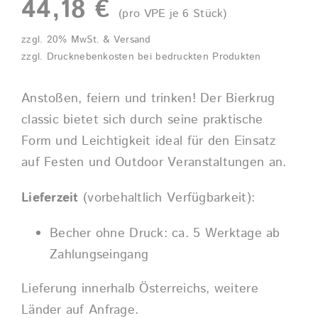
44,18
€
(pro VPE je 6 Stück)
zzgl. 20% MwSt. & Versand
zzgl. Drucknebenkosten bei bedruckten Produkten
Anstoßen, feiern und trinken! Der Bierkrug
classic bietet sich durch seine praktische
Form und Leichtigkeit ideal für den Einsatz
auf Festen und Outdoor Veranstaltungen an.
Lieferzeit
(vorbehaltlich Verfügbarkeit):
Becher ohne Druck: ca. 5 Werktage ab
Zahlungseingang
Lieferung innerhalb Österreichs, weitere
Länder auf Anfrage.