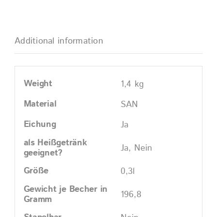
Additional information
Weight
1,4 kg
Material
SAN
Eichung
Ja
als Heißgetränk
Ja, Nein
geeignet?
Größe
0,3l
Gewicht je Becher in
196,8
Gramm