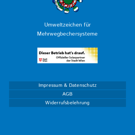
Umweltzeichen für
Mehrwegbechersysteme
Impressum & Datenschutz
AGB
Widerrufsbelehrung