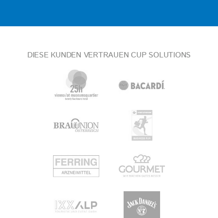
DIESE KUNDEN VERTRAUEN CUP SOLUTIONS