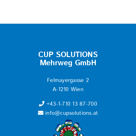
CUP SOLUTIONS
Mehrweg GmbH
Felmayergasse 2
A-1210 Wien
+43-1-710 13 87-700
info@cupsolutions.at