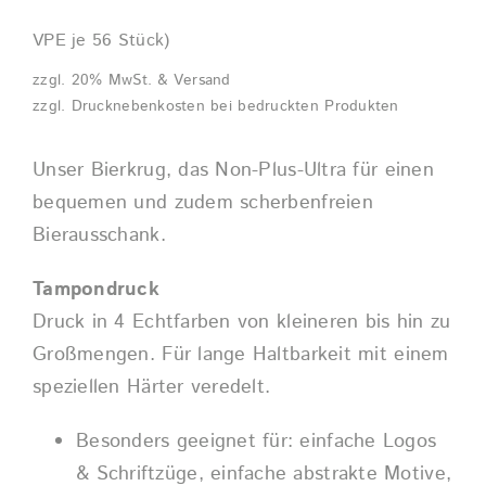
VPE je 56 Stück)
zzgl. 20% MwSt. & Versand
zzgl. Drucknebenkosten bei bedruckten Produkten
Unser Bierkrug, das Non-Plus-Ultra für einen
bequemen und zudem scherbenfreien
Bierausschank.
Tampondruck
Druck in 4 Echtfarben von kleineren bis hin zu
Großmengen. Für lange Haltbarkeit mit einem
speziellen Härter veredelt.
Besonders geeignet für: einfache Logos
& Schriftzüge, einfache abstrakte Motive,