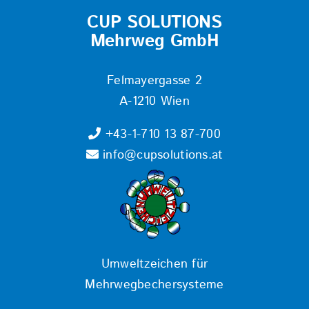
CUP SOLUTIONS
Mehrweg GmbH
Felmayergasse 2
A-1210 Wien
+43-1-710 13 87-700
info@cupsolutions.at
Umweltzeichen für
Mehrwegbechersysteme