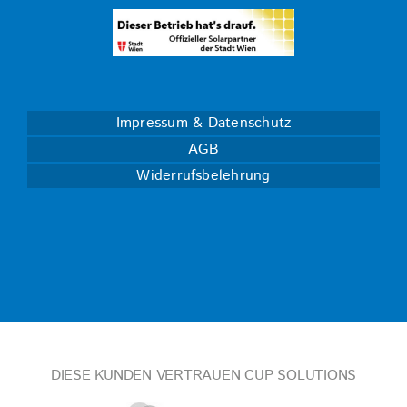
Impressum & Datenschutz
AGB
Widerrufsbelehrung
DIESE KUNDEN VERTRAUEN CUP SOLUTIONS