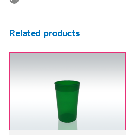
Related products