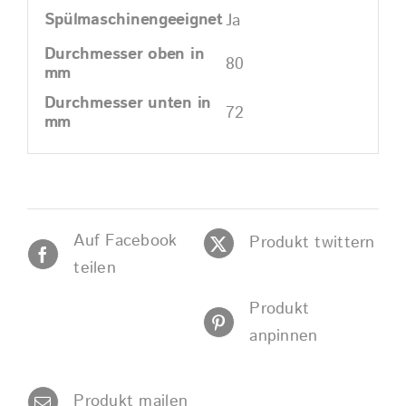
Spülmaschinengeeignet
Ja
Durchmesser oben in
80
mm
Durchmesser unten in
72
mm
Auf Facebook
Produkt twittern
teilen
Produkt
anpinnen
Produkt mailen