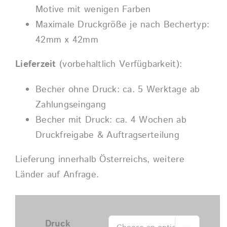
Motive mit wenigen Farben
Maximale Druckgröße je nach Bechertyp:
42mm x 42mm
Lieferzeit
(vorbehaltlich Verfügbarkeit):
Becher ohne Druck: ca. 5 Werktage ab
Zahlungseingang
Becher mit Druck: ca. 4 Wochen ab
Druckfreigabe & Auftragserteilung
Lieferung innerhalb Österreichs, weitere
Länder auf Anfrage.
Druck