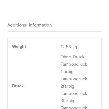
Additional information
Weight
12,56 kg
Ohne Druck,
Tampondruck
1farbig,
Tampondruck
Druck
2farbig,
Tampondruck
3farbig,
Tampondruck