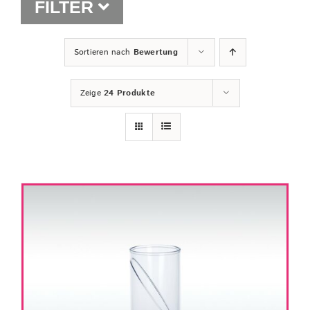
FILTER
Shop
Sortieren nach
Bewertung
Zeige
24 Produkte