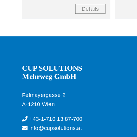
Details
CUP SOLUTIONS
Mehrweg GmbH
Felmayergasse 2
A-1210 Wien
+43-1-710 13 87-700
info@cupsolutions.at