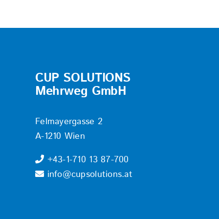
CUP SOLUTIONS
Mehrweg GmbH
Felmayergasse 2
A-1210 Wien
+43-1-710 13 87-700
info@cupsolutions.at