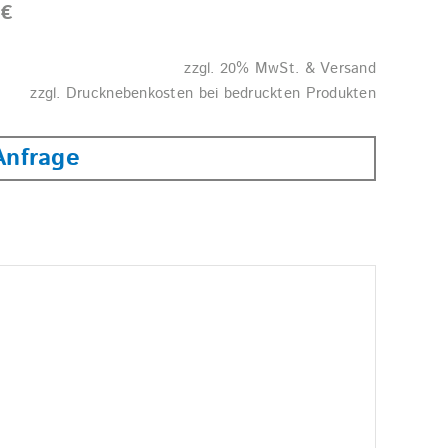
9
€
zzgl. 20% MwSt. & Versand
zzgl. Drucknebenkosten bei bedruckten Produkten
Anfrage