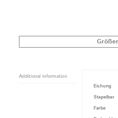
Größer
Additional information
Eichung
Stapelbar
Farbe