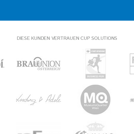
DIESE KUNDEN VERTRAUEN CUP SOLUTIONS