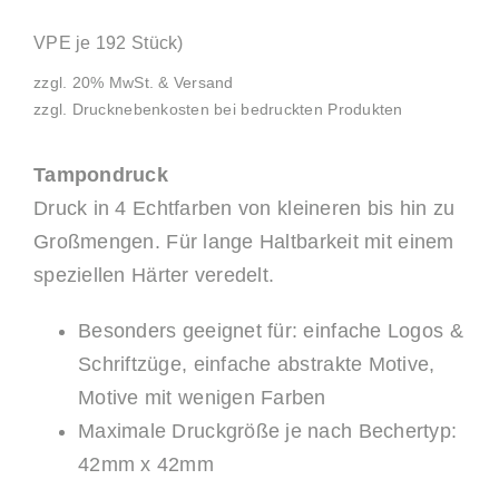
VPE je 192 Stück)
zzgl. 20% MwSt. & Versand
zzgl. Drucknebenkosten bei bedruckten Produkten
Tampondruck
Druck in 4 Echtfarben von kleineren bis hin zu
Großmengen. Für lange Haltbarkeit mit einem
speziellen Härter veredelt.
Besonders geeignet für: einfache Logos &
Schriftzüge, einfache abstrakte Motive,
Motive mit wenigen Farben
Maximale Druckgröße je nach Bechertyp:
42mm x 42mm