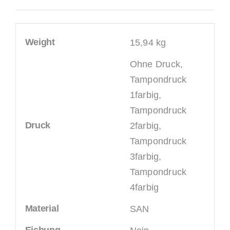
Weight
15,94 kg
Ohne Druck,
Tampondruck
1farbig,
Tampondruck
Druck
2farbig,
Tampondruck
3farbig,
Tampondruck
4farbig
Material
SAN