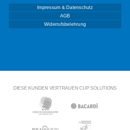
Impressum & Datenschutz
AGB
Widerrufsbelehrung
DIESE KUNDEN VERTRAUEN CUP SOLUTIONS