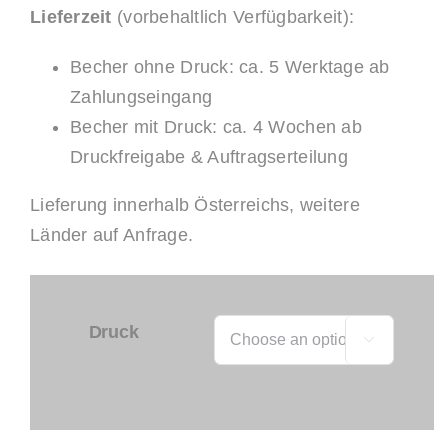
Lieferzeit
(vorbehaltlich Verfügbarkeit):
Becher ohne Druck: ca. 5 Werktage ab
Zahlungseingang
Becher mit Druck: ca. 4 Wochen ab
Druckfreigabe & Auftragserteilung
Lieferung innerhalb Österreichs, weitere
Länder auf Anfrage.
Druck
