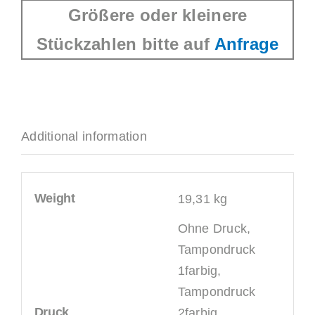
Größere oder kleinere
Stückzahlen bitte auf
Anfrage
Additional information
Weight
19,31 kg
Ohne Druck,
Tampondruck
1farbig,
Tampondruck
Druck
2farbig,