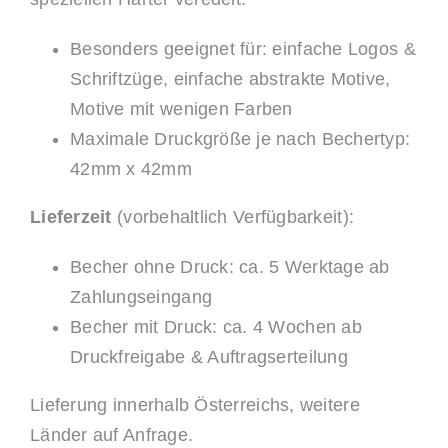
Besonders geeignet für: einfache Logos &
Schriftzüge, einfache abstrakte Motive,
Motive mit wenigen Farben
Maximale Druckgröße je nach Bechertyp:
42mm x 42mm
Lieferzeit
(vorbehaltlich Verfügbarkeit):
Becher ohne Druck: ca. 5 Werktage ab
Zahlungseingang
Becher mit Druck: ca. 4 Wochen ab
Druckfreigabe & Auftragserteilung
Lieferung innerhalb Österreichs, weitere
Länder auf Anfrage.