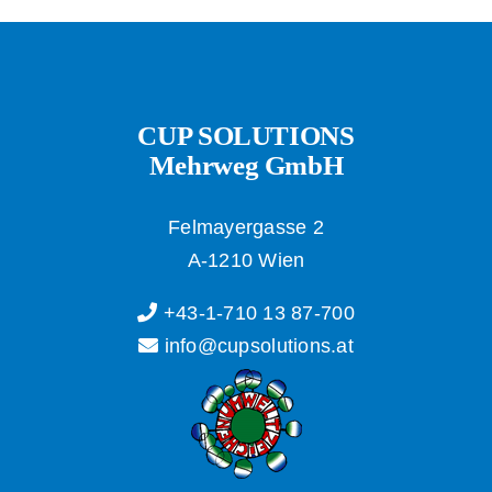
CUP SOLUTIONS
Mehrweg GmbH
Felmayergasse 2
A-1210 Wien
+43-1-710 13 87-700
info@cupsolutions.at