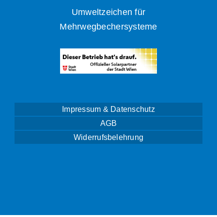
Umweltzeichen für
Mehrwegbechersysteme
Impressum & Datenschutz
AGB
Widerrufsbelehrung