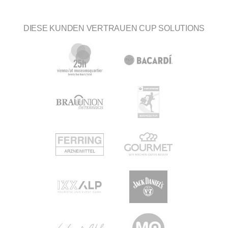
DIESE KUNDEN VERTRAUEN CUP SOLUTIONS