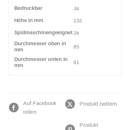
Bedruckbar
Ja
Höhe in mm
132
Spülmaschinengeeignet
Ja
Durchmesser oben in
85
mm
Durchmesser unten in
61
mm
Auf Facebook
Produkt twittern
teilen
Produkt