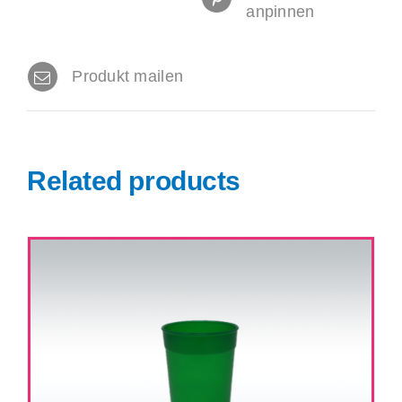
anpinnen
Produkt mailen
Related products