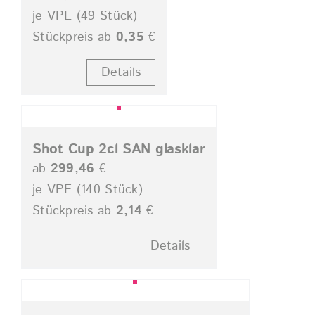
je VPE (49 Stück)
Stückpreis ab
0,35
€
Details
Shot Cup 2cl SAN glasklar
ab
299,46
€
je VPE (140 Stück)
Stückpreis ab
2,14
€
Details