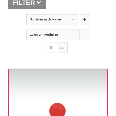
FILTER
Shop
Sortieren nach
Name
Zeige
24 Produkte