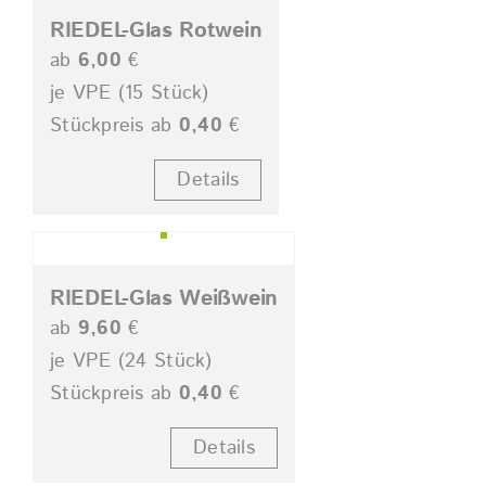
RIEDEL-Glas Rotwein
ab
6,00
€
je VPE (15 Stück)
Stückpreis ab
0,40
€
Details
RIEDEL-Glas Weißwein
ab
9,60
€
je VPE (24 Stück)
Stückpreis ab
0,40
€
Details