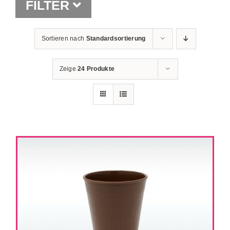
FILTER
Shop
Sortieren nach
Standardsortierung
Zeige
24 Produkte