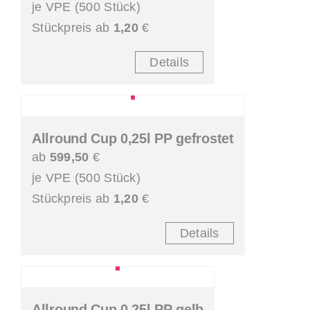
je VPE (500 Stück)
Stückpreis ab
1,20
€
Details
Allround Cup 0,25l PP gefrostet
ab
599,50
€
je VPE (500 Stück)
Stückpreis ab
1,20
€
Details
Allround Cup 0,25l PP gelb