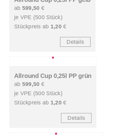
ab
599,50
€
je VPE (500 Stück)
Stückpreis ab
1,20
€
Details
Allround Cup 0,25l PP grün
ab
599,50
€
je VPE (500 Stück)
Stückpreis ab
1,20
€
Details