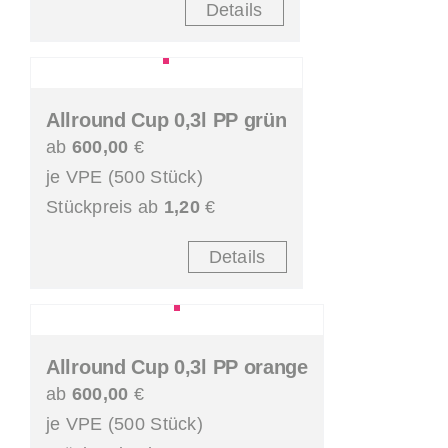
Details
Allround Cup 0,3l PP grün
ab
600,00
€
je VPE (500 Stück)
Stückpreis ab
1,20
€
Details
Allround Cup 0,3l PP orange
ab
600,00
€
je VPE (500 Stück)