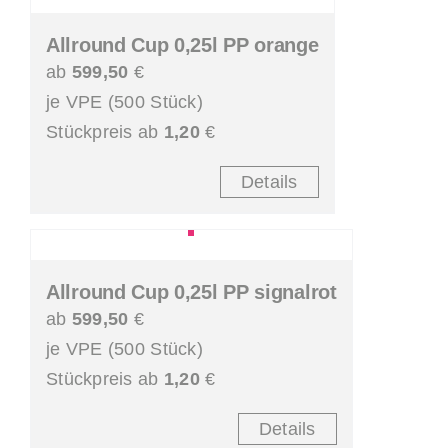
Allround Cup 0,25l PP orange
ab
599,50
€
je VPE (500 Stück)
Stückpreis ab
1,20
€
Details
Allround Cup 0,25l PP signalrot
ab
599,50
€
je VPE (500 Stück)
Stückpreis ab
1,20
€
Details