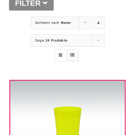
FILTER
Shop
Sortieren nach
Name
Zeige
24 Produkte