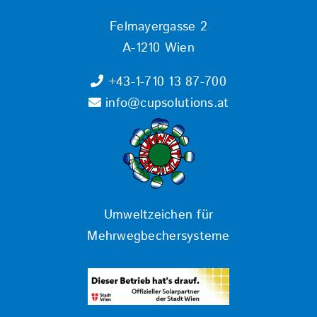
Felmayergasse 2
A-1210 Wien
+43-1-710 13 87-700
info@cupsolutions.at
Umweltzeichen für
Mehrwegbechersysteme