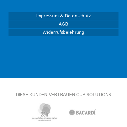
Impressum & Datenschutz
AGB
Widerrufsbelehrung
DIESE KUNDEN VERTRAUEN CUP SOLUTIONS