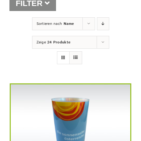
FILTER
Shop
Sortieren nach
Name
Zeige
24 Produkte