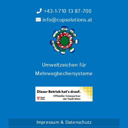
+43-1-710 13 87-700
info@cupsolutions.at
Umweltzeichen für
Mehrwegbechersysteme
Impressum & Datenschutz