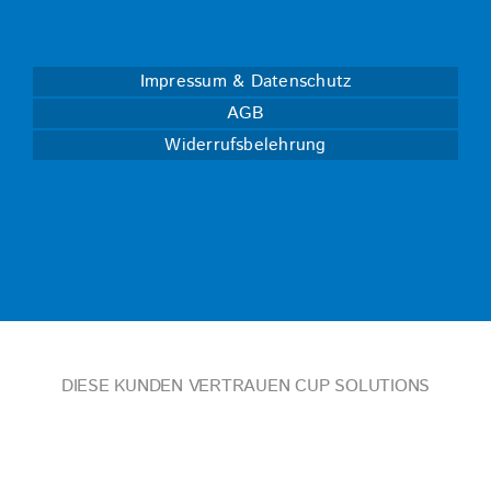
Impressum & Datenschutz
AGB
Widerrufsbelehrung
DIESE KUNDEN VERTRAUEN CUP SOLUTIONS