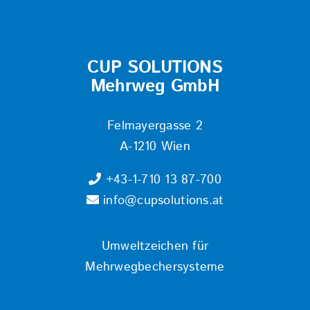
CUP SOLUTIONS
Mehrweg GmbH
Felmayergasse 2
A-1210 Wien
+43-1-710 13 87-700
info@cupsolutions.at
Umweltzeichen für
Mehrwegbechersysteme