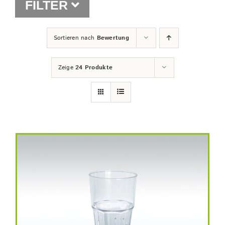
FILTER
Shop
Sortieren nach
Bewertung
Zeige
24 Produkte