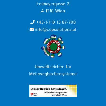
Felmayergasse 2
A-1210 Wien
+43-1-710 13 87-700
info@cupsolutions.at
Umweltzeichen für
Mehrwegbechersysteme