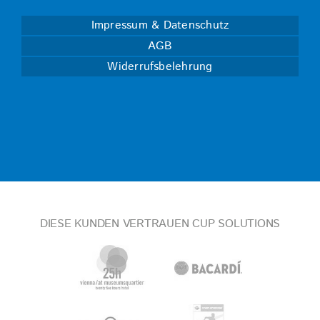
Impressum & Datenschutz
AGB
Widerrufsbelehrung
DIESE KUNDEN VERTRAUEN CUP SOLUTIONS