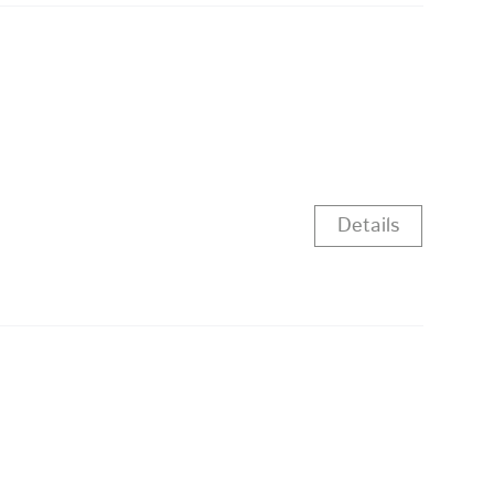
Details