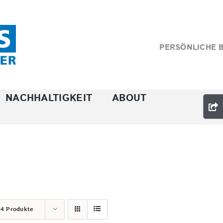
PERSÖNLICHE 
NACHHALTIGKEIT
ABOUT
24 Produkte