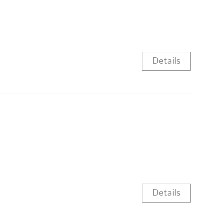
Details
Details