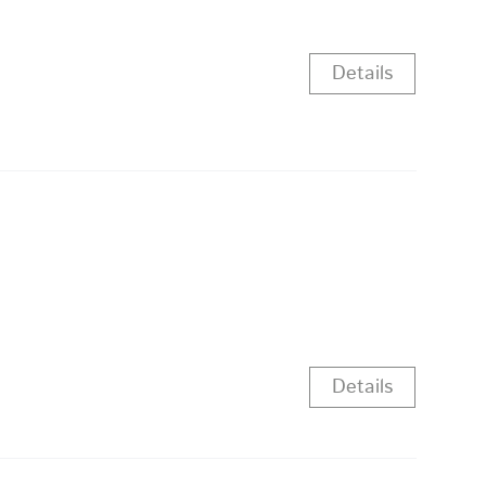
Details
Details