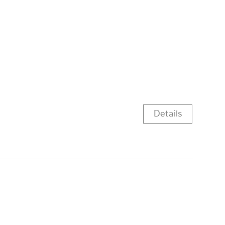
Details