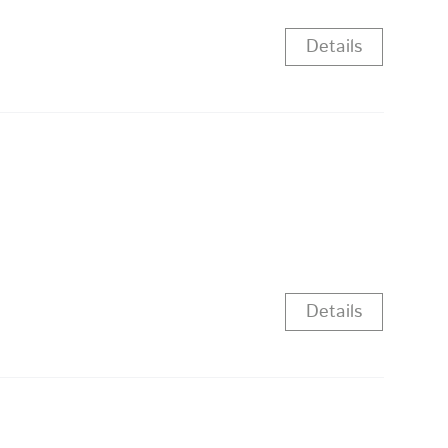
Details
Details