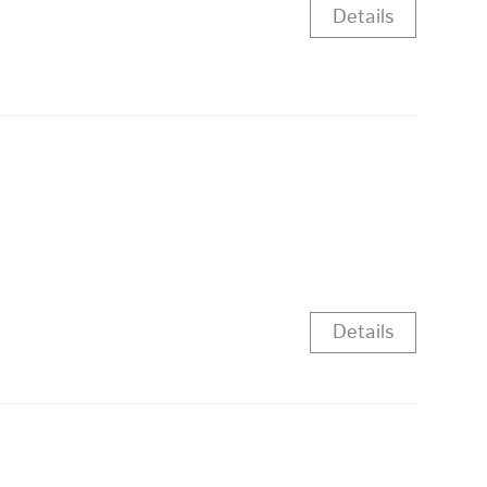
Details
Details