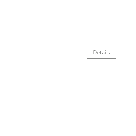
Details