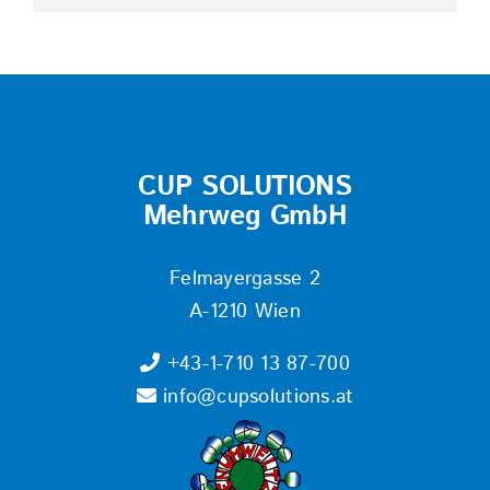
CUP SOLUTIONS
Mehrweg GmbH
Felmayergasse 2
A-1210 Wien
+43-1-710 13 87-700
info@cupsolutions.at