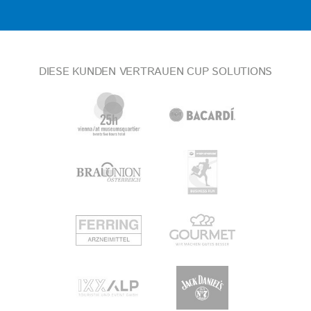
DIESE KUNDEN VERTRAUEN CUP SOLUTIONS