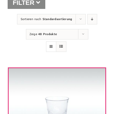
FILTER
Shop
Sortieren nach
Standardsortierung
Zeige
48 Produkte