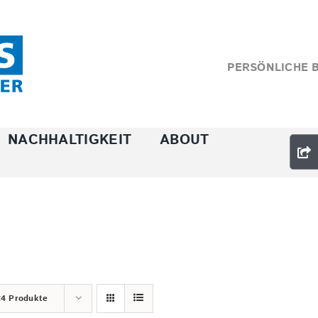
PERSÖNLICHE 
NACHHALTIGKEIT
ABOUT
24 Produkte