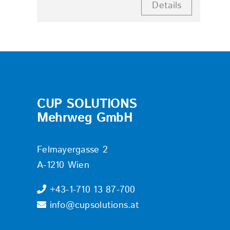
Details
CUP SOLUTIONS
Mehrweg GmbH
Felmayergasse 2
A-1210 Wien
+43-1-710 13 87-700
info@cupsolutions.at