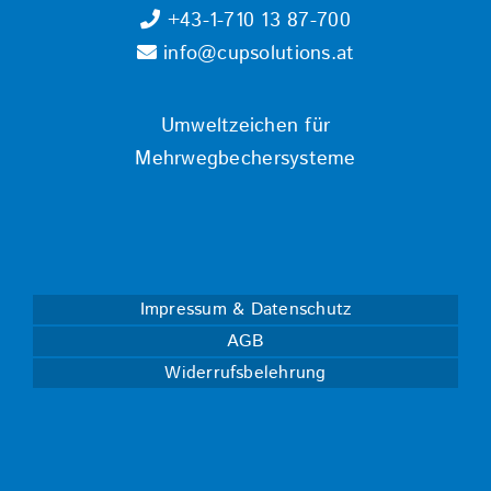
+43-1-710 13 87-700
info@cupsolutions.at
Umweltzeichen für
Mehrwegbechersysteme
Impressum & Datenschutz
AGB
Widerrufsbelehrung