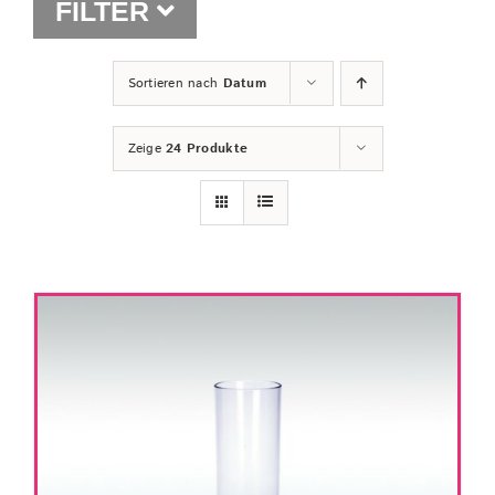
FILTER
Shop
Sortieren nach
Datum
Zeige
24 Produkte