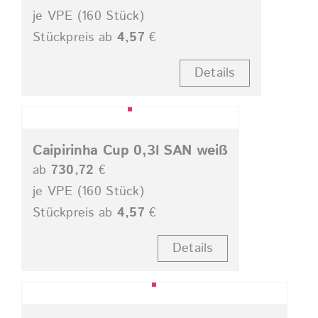
je VPE (160 Stück)
Stückpreis ab
4,57
€
Details
Caipirinha Cup 0,3l SAN weiß
ab
730,72
€
je VPE (160 Stück)
Stückpreis ab
4,57
€
Details