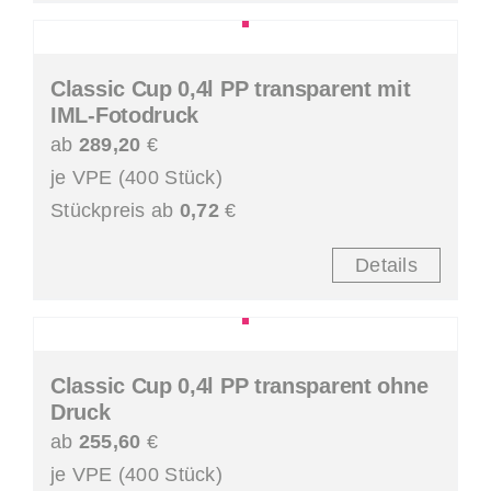
Classic Cup 0,4l PP transparent mit
IML-Fotodruck
ab
289,20
€
je VPE (400 Stück)
Stückpreis ab
0,72
€
Details
Classic Cup 0,4l PP transparent ohne
Druck
ab
255,60
€
je VPE (400 Stück)