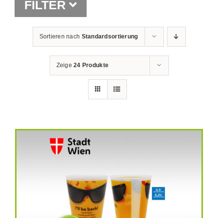
FILTER
Shop
Sortieren nach
Standardsortierung
Zeige
24 Produkte