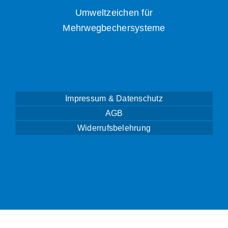
Umweltzeichen für
Mehrwegbechersysteme
Impressum & Datenschutz
AGB
Widerrufsbelehrung