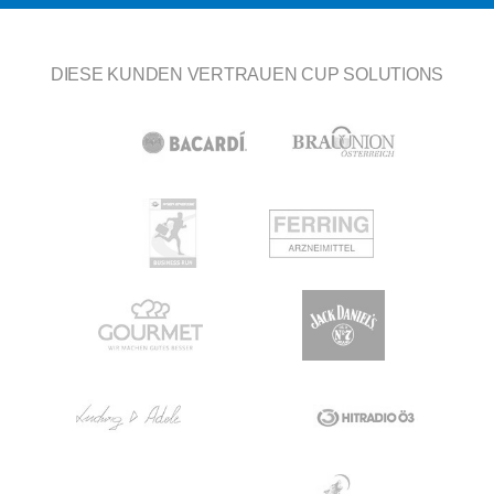
DIESE KUNDEN VERTRAUEN CUP SOLUTIONS