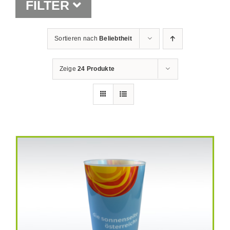
FILTER
Shop
Sortieren nach
Beliebtheit
Zeige
24 Produkte