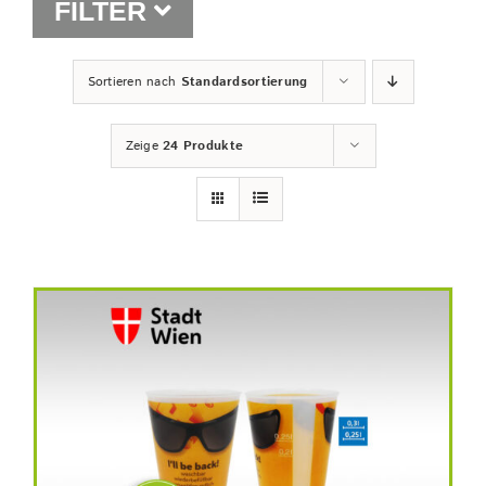
FILTER
Shop
Sortieren nach
Standardsortierung
Zeige
24 Produkte