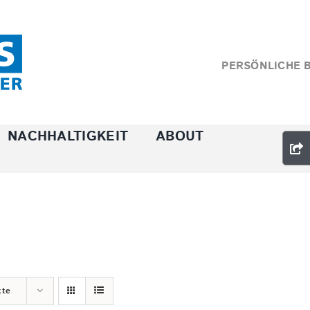
PERSÖNLICHE 
NACHHALTIGKEIT
ABOUT
kte