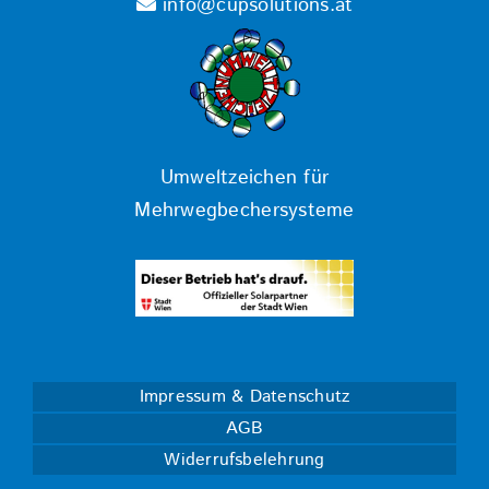
info@cupsolutions.at
Umweltzeichen für
Mehrwegbechersysteme
Impressum & Datenschutz
AGB
Widerrufsbelehrung