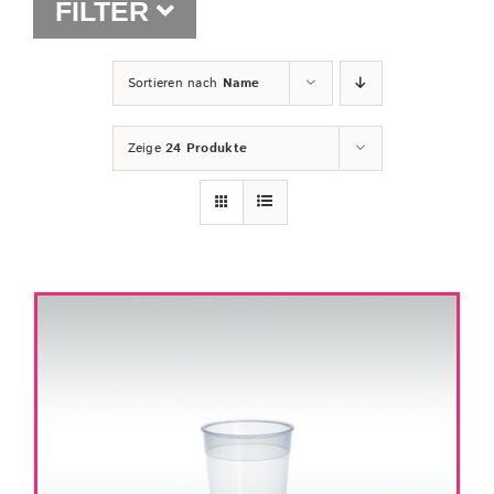
FILTER
Shop
Sortieren nach
Name
Zeige
24 Produkte