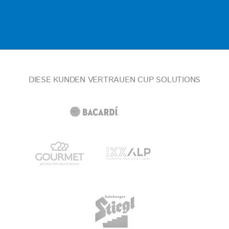
DIESE KUNDEN VERTRAUEN CUP SOLUTIONS