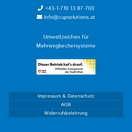
+43-1-710 13 87-700
info@cupsolutions.at
Umweltzeichen für
Mehrwegbechersysteme
Impressum & Datenschutz
AGB
Widerrufsbelehrung