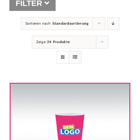
FILTER
Shop
Sortieren nach
Standardsortierung
Zeige
24 Produkte