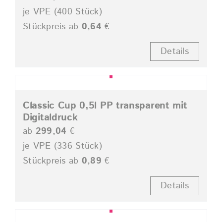
je VPE (400 Stück)
Stückpreis ab
0,64
€
Details
Classic Cup 0,5l PP transparent mit
Digitaldruck
ab
299,04
€
je VPE (336 Stück)
Stückpreis ab
0,89
€
Details