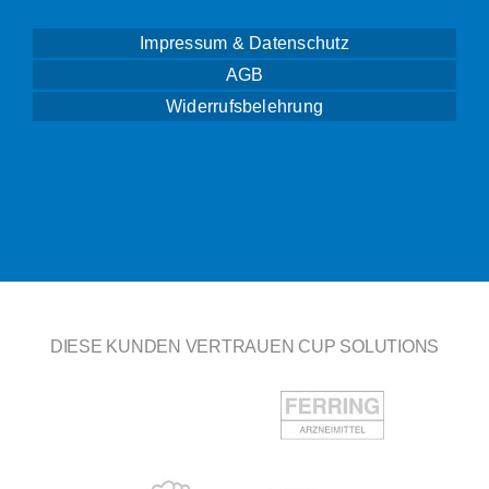
Impressum & Datenschutz
AGB
Widerrufsbelehrung
DIESE KUNDEN VERTRAUEN CUP SOLUTIONS