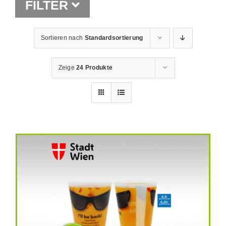
FILTER
Shop
Sortieren nach
Standardsortierung
Zeige
24 Produkte