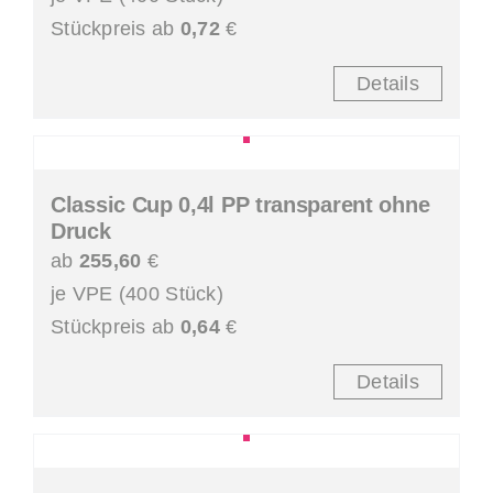
Stückpreis ab
0,72
€
Details
Classic Cup 0,4l PP transparent ohne
Druck
ab
255,60
€
je VPE (400 Stück)
Stückpreis ab
0,64
€
Details