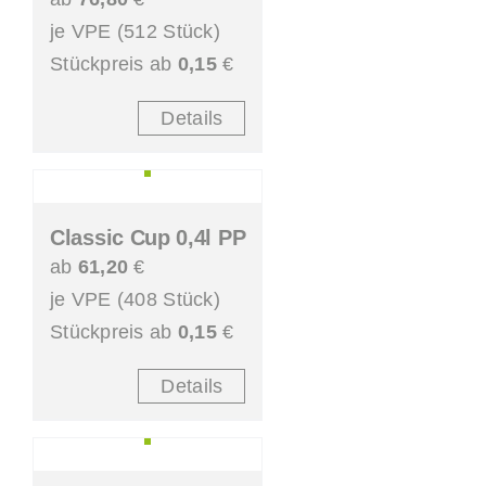
je VPE (512 Stück)
Stückpreis ab
0,15
€
Details
Classic Cup 0,4l PP
ab
61,20
€
je VPE (408 Stück)
Stückpreis ab
0,15
€
Details