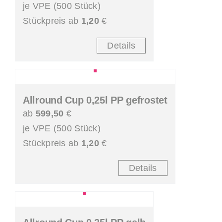
je VPE (500 Stück)
Stückpreis ab
1,20
€
Details
Allround Cup 0,25l PP gefrostet
ab
599,50
€
je VPE (500 Stück)
Stückpreis ab
1,20
€
Details