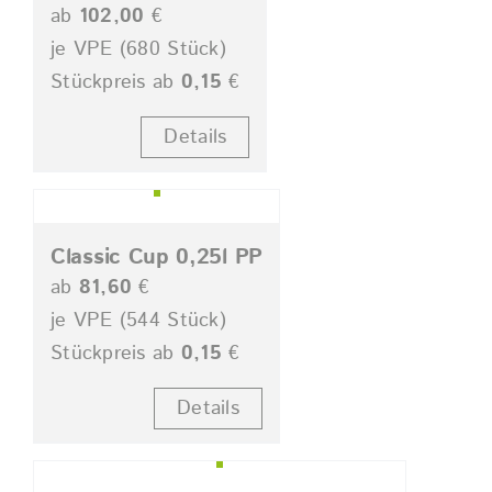
ab
102,00
€
je VPE (680 Stück)
Stückpreis ab
0,15
€
Details
Classic Cup 0,25l PP
ab
81,60
€
je VPE (544 Stück)
Stückpreis ab
0,15
€
Details